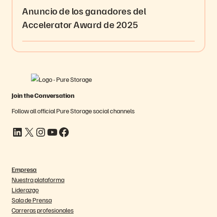
Anuncio de los ganadores del
Accelerator Award de 2025
Join the Conversation
Follow all official Pure Storage social channels
LinkedIn
X
Instagram
YouTube
Facebook
Empresa
Nuestra plataforma
Liderazgo
Sala de Prensa
Carreras profesionales