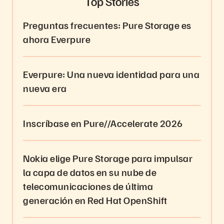
Top Stories
Preguntas frecuentes: Pure Storage es
ahora Everpure
Everpure: Una nueva identidad para una
nueva era
Inscríbase en Pure//Accelerate 2026
Nokia elige Pure Storage para impulsar
la capa de datos en su nube de
telecomunicaciones de última
generación en Red Hat OpenShift