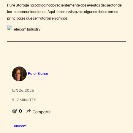
Pure Storage ha patrocinado recientemente dos eventos del sector de
las telecomunicaciones. Aquí tiene un vistazo a algunos de los temas
principales que se trataron en ambos.
Peter Eicher
JUN 26, 2025
5–7 MINUTES
0
Compartir
Telecom