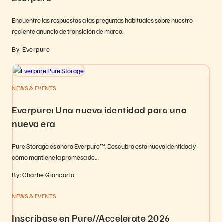
Encuentre las respuestas a las preguntas habituales sobre nuestro
reciente anuncio de transición de marca.
By: Everpure
NEWS & EVENTS
Everpure: Una nueva identidad para una
nueva era
Pure Storage es ahora Everpure™. Descubra esta nueva identidad y
cómo mantiene la promesa de…
By: Charlie Giancarlo
NEWS & EVENTS
Inscríbase en Pure//Accelerate 2026