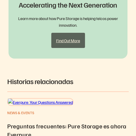
Accelerating the Next Generation
Learn more about how Pure Storage is helping telcos power
innovation.
Find Out More
Historias relacionadas
NEWS & EVENTS
Preguntas frecuentes: Pure Storage es ahora
Everpure