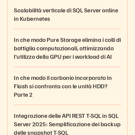
Scalabilità verticale di SQL Server online
in Kubernetes
In che modo Pure Storage elimina i colli di
bottiglia computazionali, ottimizzando
l’utilizzo della GPU per i workload di AI
In che modo il carbonio incorporato in
Flash si confronta con le unità HDD?
Parte 2
Integrazione delle API REST T-SQL in SQL
Server 2025: Semplificazione dei backup
delle snapshot T-SQL