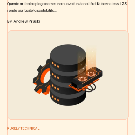
Questo articolo spiega come una nuova funzionalità di Kubernetes v1.33
rende più facile la scalabilità…
By: Andrew Pruski
PURELY TECHNICAL