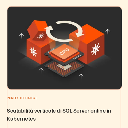
PURELY TECHNICAL
Scalabilità verticale di SQL Server online in
Kubernetes