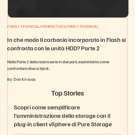
,
,
PURELY TECHNICAL
PERSPECTIVES
PURELY TECHNICAL
In che modo il carbonio incorporato in Flash si
confronta con le unità HDD? Parte 2
Nella Parte 2 della nostra serie in due parti, esaminiamo come
confrontare diversi tipi di…
By: Don Kirouac
Top Stories
Scopri come semplificare
l’amministrazione dello storage con il
plug-in client vSphere di Pure Storage