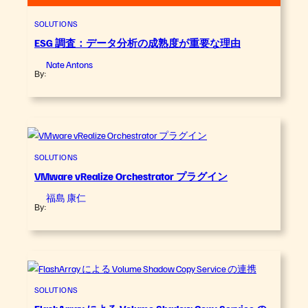
SOLUTIONS
ESG 調査：データ分析の成熟度が重要な理由
Nate Antons
By:
SOLUTIONS
VMware vRealize Orchestrator プラグイン
福島 康仁
By:
SOLUTIONS