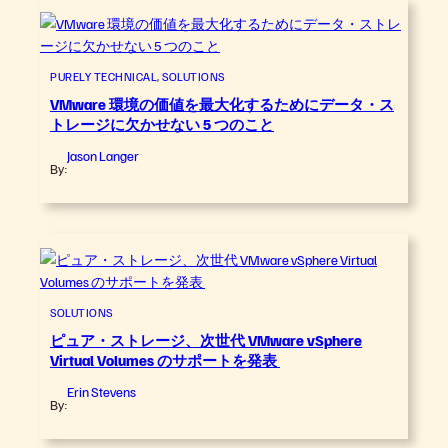
PURELY TECHNICAL
, 
SOLUTIONS
VMware 環境の価値を最大化するためにデータ・ス
トレージに欠かせない 5 つのこと
Jason Langer
By:
SOLUTIONS
ピュア・ストレージ、次世代 VMware vSphere
Virtual Volumes のサポートを発表
Erin Stevens
By: