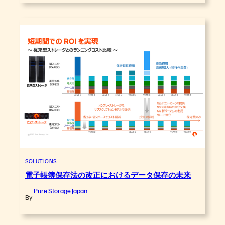
SOLUTIONS
電子帳簿保存法の改正におけるデータ保存の未来
Pure Storage Japan
By: