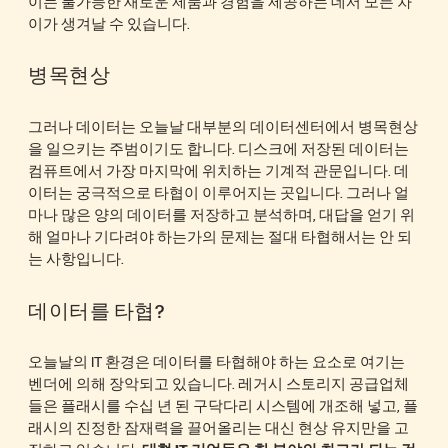
이는 불가능한 새로운 제품과 경험을 제공하는 데서 모든 차
이가 생겨날 수 있습니다.
병목현상
그러나 데이터는 오늘날 대부분의 데이터센터에서 병목현상
을 일으키는 주범이기도 합니다. 디스크에 저장된 데이터는
컴퓨트에서 가장 마지막에 위치하는 기계적 관문입니다. 데
이터는 궁극적으로 타협이 이루어지는 곳입니다. 그러나 얼
마나 많은 양의 데이터를 저장하고 분석하며, 대답을 얻기 위
해 얼마나 기다려야 하는가의 문제는 절대 타협해서는 안 되
는 사항입니다.
데이터를 타협?
오늘날의 IT 환경은 데이터를 타협해야 하는 요소로 여기는
벤더에 의해 장악되고 있습니다. 레거시 스토리지 공급업체
들은 플래시를 수십 년 된 구닥다리 시스템에 개조해 넣고, 플
래시의 진정한 잠재력을 끌어올리는 대신 현상 유지만을 고