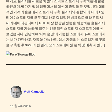
여기고, 플래시를 새로운 차원의 스마트 스토리지 구축하는데 활용
하였으며 세 가지 핵심 영역에서의 혁신에 중점을 둔 것입니다. 합리
적인 가격의 올플래시 스토리지 구축. 플래시와 결합되어, 티어 1 및
티어 2 스토리지를 모두 대체하고 합리적인 비용으로 클라우드 시
대의 데이터센터에서 10 배 이상 향상된 성능을 제공하는 올플래시
스토리지를 가능하게 해주는 선도적인 스토리지 소프트웨어를 선
보였습니다. 간단하며 ‘자체 운영’이 가능한 스토리지. 퓨어스토리지
는 보다 간단하고, 자동화 가능하며, 상시 가동되는 스토리지 플랫폼
을 구축한 후 SaaS 기반 관리, 오케스트레이션, 분석 및 예측 지원 […]
Matt Kixmoeller
11월 30, 2016