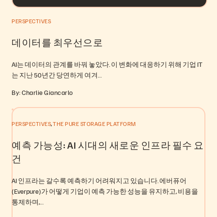
PERSPECTIVES
데이터를 최우선으로
AI는 데이터의 관계를 바꿔 놓았다. 이 변화에 대응하기 위해 기업 IT
는 지난 50년간 당연하게 여겨…
By: Charlie Giancarlo
,
PERSPECTIVES
THE PURE STORAGE PLATFORM
예측 가능성: AI 시대의 새로운 인프라 필수 요
건
AI 인프라는 갈수록 예측하기 어려워지고 있습니다. 에버퓨어
(Everpure)가 어떻게 기업이 예측 가능한 성능을 유지하고, 비용을
통제하며,…