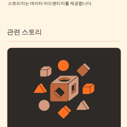
스토리지는 데이터 어드밴티지를 제공합니다.
관련 스토리