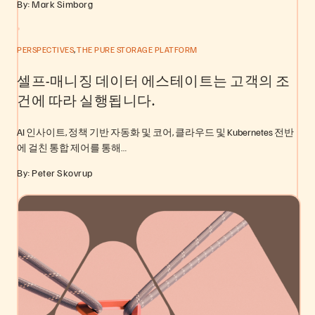
By: Mark Simborg
,
PERSPECTIVES
THE PURE STORAGE PLATFORM
셀프-매니징 데이터 에스테이트는 고객의 조
건에 따라 실행됩니다.
AI 인사이트, 정책 기반 자동화 및 코어, 클라우드 및 Kubernetes 전반
에 걸친 통합 제어를 통해…
By: Peter Skovrup