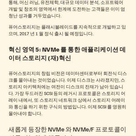
통해, 머신 러닝, 유전체학, 대규모 데이터 분석, 소프트웨어
개발 및 창조의 영역에서 한계에 도전하는 고객들은 이미 엄
청난 성과를 거두었습니다.
퓨어스토리지는 플래시블레이드를 지속적으로 개발하고 있
으며, 2017 년 1 월 정식 출시 될 예정입니다.
혁신 영역 5: NVMe 를 통한 애플리케이션 데
이터 스토리지 (재)혁신
퓨어스토리지의 창립 비전은 데이터센터로부터 회전식 디스
크를 몰아내는 것이었습니다. 이제 디스크는 사라졌지만, 스
토리지 아키텍처에는 여전이 디스크의 잔재가 남아 있습니
다. 가장 두드러진 SCSI 등의 레거시 프로토콜은 스토리지 어
레이 내에서, 또 스토리지 네트워크 상에서 스토리지 어레이
와 통신을 하기 위한 구식의 방법입니다. 이제 SCSI 를 영원히
몰아내야 합니다.
새롭게 등장한 NVMe 와 NVMe/F 프로토콜이