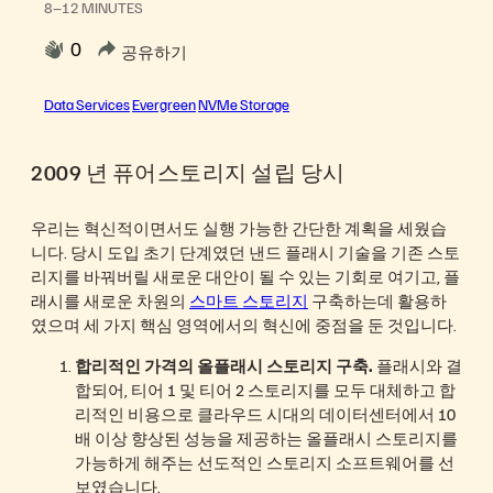
8–12 MINUTES
0
공유하기
Data Services
Evergreen
NVMe Storage
2009 년 퓨어스토리지 설립 당시
우리는 혁신적이면서도 실행 가능한 간단한 계획을 세웠습
니다. 당시 도입 초기 단계였던 낸드 플래시 기술을 기존 스토
리지를 바꿔버릴 새로운 대안이 될 수 있는 기회로 여기고, 플
래시를 새로운 차원의
스마트 스토리지
구축하는데 활용하
였으며 세 가지 핵심 영역에서의 혁신에 중점을 둔 것입니다.
합리적인 가격의 올플래시 스토리지 구축.
플래시와 결
합되어, 티어 1 및 티어 2 스토리지를 모두 대체하고 합
리적인 비용으로 클라우드 시대의 데이터센터에서 10
배 이상 향상된 성능을 제공하는 올플래시 스토리지를
가능하게 해주는 선도적인 스토리지 소프트웨어를 선
보였습니다.