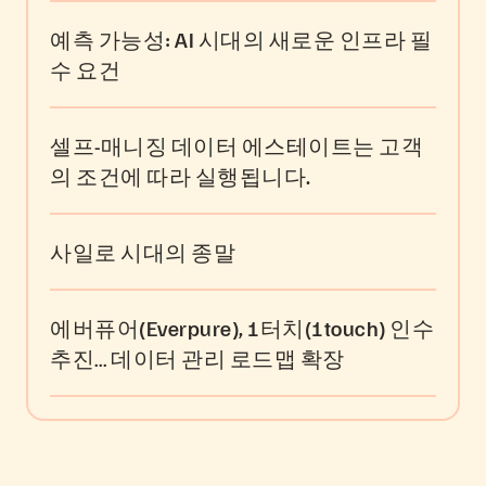
예측 가능성: AI 시대의 새로운 인프라 필
수 요건
셀프-매니징 데이터 에스테이트는 고객
의 조건에 따라 실행됩니다.
사일로 시대의 종말
에버퓨어(Everpure), 1터치(1touch) 인수
추진… 데이터 관리 로드맵 확장