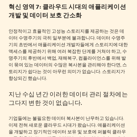
혁신 영역 7: 클라우드 시대의 애플리케이션
개발 및 데이터 보호 간소화
안정적이고 효율적인 고성능 스토리지를 제공하는 것은 데
이터 수명주기의 극히 일부분에 불과합니다. 데이터 수명주
기의 초반에서 애플리케이션 개발자들에게 스토리지에 대한
액세스를 제공하기 위해 여러 복잡한 단계를 거쳐야 하고, 수
명주기의 후반에서 백업, 재해복구, 컴플라이언스를 위해 발
이 묶여 있는 데이터의 수많은 복사본을 관리해야 한다면, 스
토리지가 쉽다는 것이 아무런 의미가 없습니다. 스토리지가
향상되긴 했습니다.
지난 수십 년간 이러한 데이터 관리 절차에는
그다지 변한 것이 없습니다.
기업들에는 불필요한 데이터 복사본이 난무하고 있습니다.
이제 전혀 새로운 클라우드 시대가 왔습니다. 애플리케이션
을 개발하고 장기적인 데이터 보유 및 보호에 퍼블릭 클라우