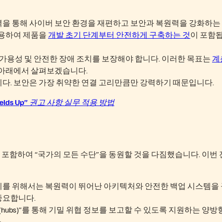
력을 통해 사이버 보안 환경을 재편하고 보안과 복원력을 강화하는
적용하여 제품을
개발 초기 단계부터 안전하게 구축하는 것
이 포함
 가용성 및 안전한 장애 조치를 보장해야 합니다. 이러한 목표는
계
은 아래에서 살펴보겠습니다.
다. 보안은 가장 취약한 연결 고리만큼만 강력하기 때문입니다.
hields Up” 권고 사항 실무 적용 방법
 포함하여 “국가의 모든 수단”을 동원할 것을 다짐했습니다. 이번
이를 위해서는 복원력이 뛰어난 아키텍처와 안전한 백업 시스템을
중요합니다.
(hubs)”를 통해 기밀 위협 정보를 보고할 수 있도록 지원하는 양방
.