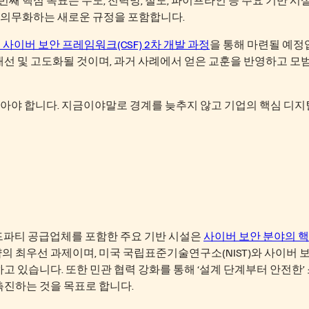
 의무화하는 새로운 규정을 포함합니다.
사이버 보안 프레임워크(CSF) 2차 개발 과정
을 통해 마련될 예정
개선 및 고도화될 것이며, 과거 사례에서 얻은 교훈을 반영하고 모범
아야 합니다. 지금이야말로 경계를 늦추지 않고 기업의 핵심 디지
련 서드파티 공급업체를 포함한 주요 기반 시설은
사이버 보안 분야의 핵
의 최우선 과제이며, 미국 국립표준기술연구소(NIST)와 사이버 
하고 있습니다. 또한 민관 협력 강화를 통해 ‘설계 단계부터 안전한’
촉진하는 것을 목표로 합니다.