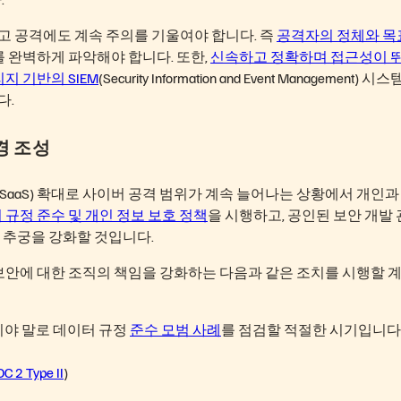
고 공격에도 계속 주의를 기울여야 합니다. 즉
공격자의 정체와 목
 완벽하게 파악해야 합니다. 또한,
신속하고 정확하며 접근성이 
 기반의 SIEM
(Security Information and Event Management) 시스
다.
경 조성
aaS) 확대로 사이버 공격 범위가 계속 늘어나는 상황에서 개인과
 규정 준수 및 개인 정보 보호 정책
을 시행하고, 공인된 보안 개발
 추궁을 강화할 것입니다.
 보안에 대한 조직의 책임을 강화하는 다음과 같은 조치를 시행할 
이야 말로 데이터 규정
준수 모범 사례
를 점검할 적절한 시기입니다
C 2 Type II
)