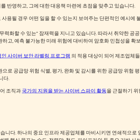
를 반영하고, 그에 대한 대응책 마련에 초점을 맞추고 있습니다.
 사용될 경우 어떤 일을 할 수 있는지 보여주는 단편적인 예시에 
 무력화할 수 있는” 잠재력을 지니고 있습니다. 따라서 취약한 공공
환하고, 예측 불가능한 미래 위험에 대비하여 암호화 민첩성을 확
인 사이버 보안 라벨링 프로그램
의 적용 대상이 되어 제조업체들
으로 공급망 위험 식별, 평가, 완화 및 감시를 위한 공급망 위험 평
니다.
웨어 조직과
국가의 지원을 받는 사이버 스파이 활동
을 근절하기 위
었습니다. 하나의 중요 인프라 제공업체를 마비시키면 연쇄적으로 
 번째 핵심 목표는 수도, 전력망, 철도, 파이프라인 등 주요 기반 시