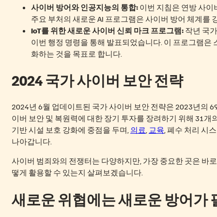
사이버 방어와 인공지능의 통합:
이번 지침은 연방 사이버
주요 부처의 새로운 AI 프로그램은 사이버 방어 체계를
IoT를 위한 새로운 사이버 신뢰 마크 프로그램:
작년 국가
이번 행정 명령을 통해 발표되었습니다. 이 프로그램은 
화하는 것을 목표로 합니다.
2024 국가 사이버 보안 전략
2024년 6월 업데이트된 국가 사이버 보안 전략은 2023년의
이버 보안 및 복원력에 대한 장기 투자를 장려하기 위해 31개
기반 시설 보호 강화에 중점을 두며,
의료
,
교육
, 폐수 처리 
나아갑니다.
사이버 범죄와의 전쟁터는 다양하지만, 가장 중요한 곳은 바로 
떻게 활용할 수 있는지 살펴보겠습니다.
새로운 위협에는 새로운 방어가