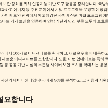
 보안 강화를 위해 인공지능 기반 도구 활용을 장려합니다. 국방
 강화하고 에너지 등 주요 분야에서 시범 프로그램을 운영할 예정입
 사이버 보안 전략에서 예고되었던 사이버 신뢰 마크 프로그램 
스마트 기기 보안을 인증하여 연방 기관과 민간 부문 모두의 보호를
 69개에서 100개로 이니셔티브를 확대하고, 새로운 위협에 대응하고
의 새로운 이니셔티브를 포함합니다. 또한, 이번 업데이트는 특히 
시스템 등 공공 기반 시설의 부문별 사이버 보안 조치를 확대하는 방
자신의 데이터센터입니다. 이제 NCS를 분석하고, 그 지침과 지원
 필요합니다