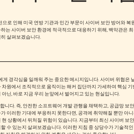
의 발전으로 인해 미국 연방 기관과 민간 부문이 사이버 보안 방어와 복
화하는 사이버 보안 환경에 적극적으로 대응하기 위해, 백악관은 최
세히 살펴보겠습니다.
우리에게 경각심을 일깨워 주는 중요한 메시지입니다. 사이버 위협은 
가 차원에서 조직적으로 움직이는 해커 집단까지 가세하여 핵심 기
 아닌, 바로 지금 우리 눈앞에서 벌어지고 있는 현실입니다.
합니다. 즉, 안전한 소프트웨어 개발 관행을 채택하고, 공급망 보
사가 이러한 기대에 부응하지 못한다면, 공격에 취약해질 뿐만 아니
 현 상황에서 뒤처질 위험이 있습니다. 지금부터 최신 사이버 보안
비할 수 있는지 살펴보겠습니다. 이러한 지침 중 상당수가 기술적인