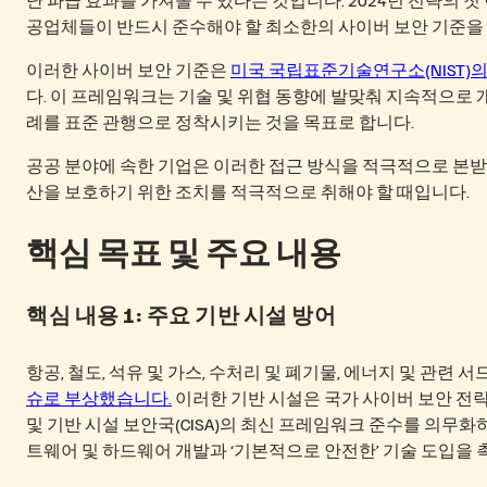
공업체들이 반드시 준수해야 할 최소한의 사이버 보안 기준을
이러한 사이버 보안 기준은
미국 국립표준기술연구소(NIST)의 
다. 이 프레임워크는 기술 및 위협 동향에 발맞춰 지속적으로 
례를 표준 관행으로 정착시키는 것을 목표로 합니다.
공공 분야에 속한 기업은 이러한 접근 방식을 적극적으로 본받
산을 보호하기 위한 조치를 적극적으로 취해야 할 때입니다.
핵심 목표 및 주요 내용
핵심 내용 1: 주요 기반 시설 방어
항공, 철도, 석유 및 가스, 수처리 및 폐기물, 에너지 및 관
슈로 부상했습니다.
이러한 기반 시설은 국가 사이버 보안 전략
및 기반 시설 보안국(CISA)의 최신 프레임워크 준수를 의무화
트웨어 및 하드웨어 개발과 ‘기본적으로 안전한’ 기술 도입을 