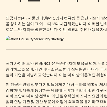
인공지능(AI), 사물인터넷(IoT), 양자 컴퓨팅 등 첨단 기술
을 강화하는 일이 그 어느 때보다 시급해졌습니다. 이러한 변
로운 보안 지침을 발표했습니다. 이번 발표의 주요 내용을 자
국가 사이버 보안 전략(NCS)은 단순한 지침 모음을 넘어, 
증가하고 있으며, 개인이나 소규모 범죄 집단뿐만 아니라, 국
설과 기업을 겨냥하고 있습니다. 이는 더 이상 이론적인 위험이
이 전략은 연방 정부가 기업들에게 기대하는 바를 명확히 제시
강화하며, 새롭게 등장하는 위협에 대비해야 합니다. 만약 귀
이버 보안이 더 이상 선택이 아닌 필수적인 비즈니스 요건이 된
침과 연방 기관 및 민간 부문이 어떻게 회복력을 유지하고 대