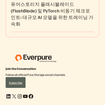
퓨어스토리지 플래시블레이드
(FlashBlade) 및 PyTorch 비동기 체크포
인트: 대규모 AI 모델을 위한 트레이닝 가
속화
Join the Conversation
Follow all official Pure Storage social channels
Subscribe
LinkedIn
X
Instagram
YouTube
Facebook