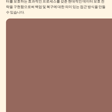
터를 보호하는 효과적인 프로세스를 갖춘 현대적인 데이터 보호 전
략을 구현함으로써 백업 및 복구에 대한 의미 있는 접근 방식을 만들
수 있습니다.