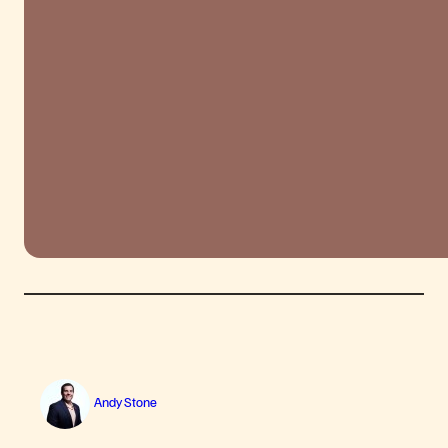
Andy Stone