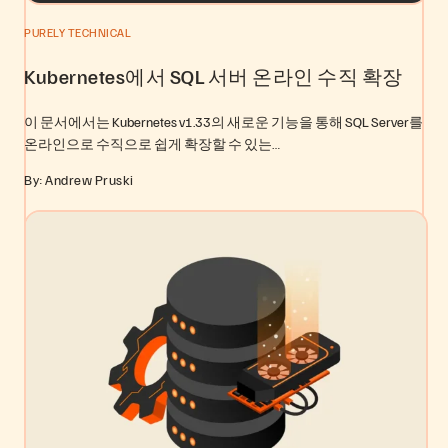
PURELY TECHNICAL
Kubernetes에서 SQL 서버 온라인 수직 확장
이 문서에서는 Kubernetes v1.33의 새로운 기능을 통해 SQL Server를
온라인으로 수직으로 쉽게 확장할 수 있는…
By: Andrew Pruski