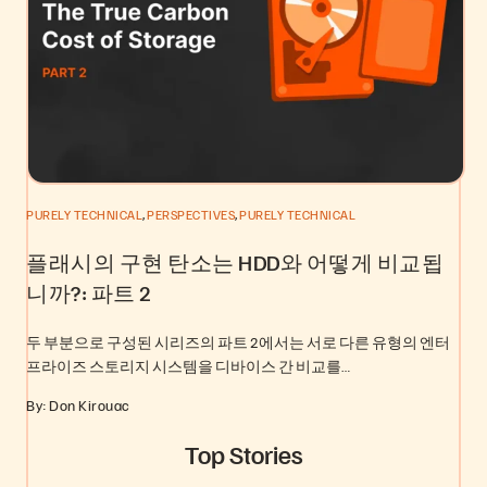
,
,
PURELY TECHNICAL
PERSPECTIVES
PURELY TECHNICAL
플래시의 구현 탄소는 HDD와 어떻게 비교됩
니까?: 파트 2
두 부분으로 구성된 시리즈의 파트 2에서는 서로 다른 유형의 엔터
프라이즈 스토리지 시스템을 디바이스 간 비교를…
By: Don Kirouac
Top Stories