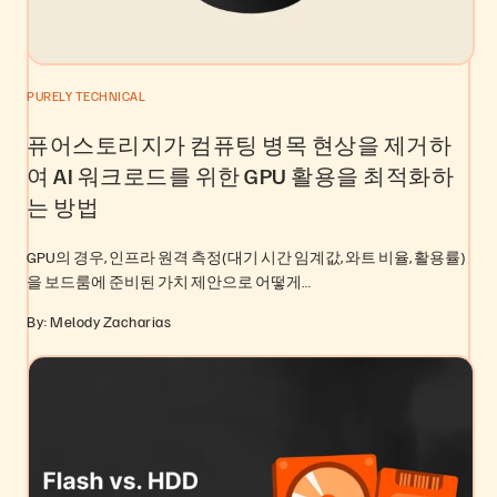
PURELY TECHNICAL
퓨어스토리지가 컴퓨팅 병목 현상을 제거하
여 AI 워크로드를 위한 GPU 활용을 최적화하
는 방법
GPU의 경우, 인프라 원격 측정(대기 시간 임계값, 와트 비율, 활용률)
을 보드룸에 준비된 가치 제안으로 어떻게…
By: Melody Zacharias