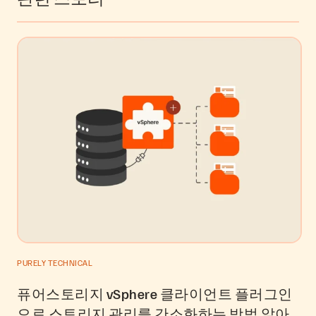
PURELY TECHNICAL
퓨어스토리지 vSphere 클라이언트 플러그인
으로 스토리지 관리를 간소화하는 방법 알아