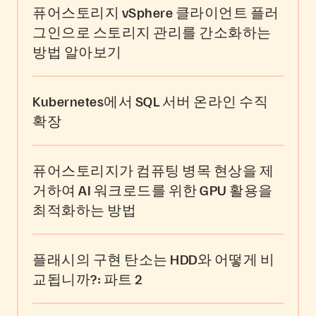
퓨어스토리지 vSphere 클라이언트 플러
그인으로 스토리지 관리를 간소화하는
방법 알아보기
Kubernetes에서 SQL 서버 온라인 수직
확장
퓨어스토리지가 컴퓨팅 병목 현상을 제
거하여 AI 워크로드를 위한 GPU 활용을
최적화하는 방법
플래시의 구현 탄소는 HDD와 어떻게 비
교됩니까?: 파트 2