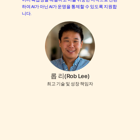
하여 AI가 아닌 AI가 운명을 통제할 수 있도록 지원합
니다.
롭 리(Rob Lee)
최고 기술 및 성장 책임자