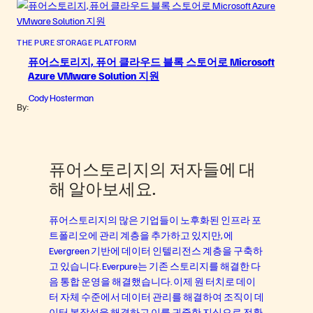
THE PURE STORAGE PLATFORM
퓨어스토리지, 퓨어 클라우드 블록 스토어로 Microsoft
Azure VMware Solution 지원
Cody Hosterman
By:
퓨어스토리지의 저자들에 대
해 알아보세요.
퓨어스토리지의 많은 기업들이 노후화된 인프라 포
트폴리오에 관리 계층을 추가하고 있지만, 에
Evergreen 기반에 데이터 인텔리전스 계층을 구축하
고 있습니다. Everpure는 기존 스토리지를 해결한 다
음 통합 운영을 해결했습니다. 이제 원 터치로 데이
터 자체 수준에서 데이터 관리를 해결하여 조직이 데
이터 복잡성을 해결하고 이를 귀중한 지식으로 전환