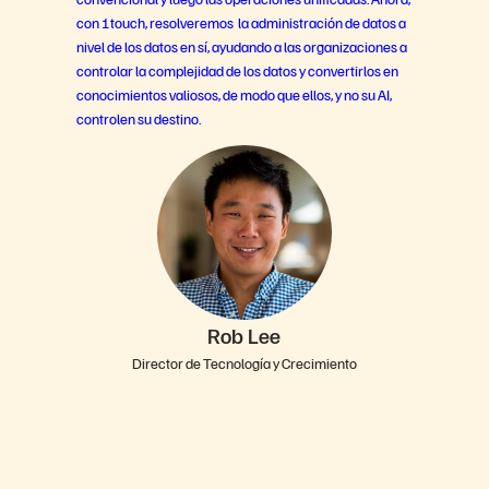
con 1touch, resolveremos la administración de datos a
nivel de los datos en sí, ayudando a las organizaciones a
controlar la complejidad de los datos y convertirlos en
conocimientos valiosos, de modo que ellos, y no su AI,
controlen su destino.
Rob Lee
Director de Tecnología y Crecimiento