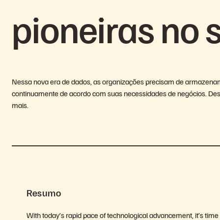
pioneiras no 
Nessa nova era de dados, as organizações precisam de armazename
continuamente de acordo com suas necessidades de negócios. Descu
mais.
Resumo
With today’s rapid pace of technological advancement, it’s time