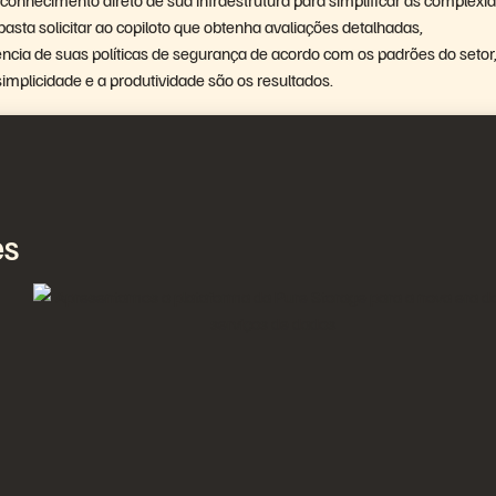
ta solicitar ao copiloto que obtenha avaliações detalhadas,
cia de suas políticas de segurança de acordo com os padrões do setor,
simplicidade e a produtividade são os resultados.
es