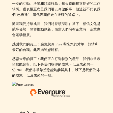
一次的互動、決策和領導行為，每天都能建立良好的工作
場所。獲表揚五次是我們引以為傲的事，但這並不代表我
們“已抵達”。這代表我們走在正確的道路上。
隨著我們持續成長，我們將持續深耕在當下：相信文化是
競爭優勢，包容推動創新，而當人們擁有企業時，企業也
會蓬勃發展。
感謝我們的員工：感謝您為 Pure 帶來您的才華、熱情和
最好的自我。此表揚歸
您
所有。
感謝未來的員工：我們正在打造特別的產品，我們非常希
望您能參與。以下是我們取得的成就 – 以及未來的一
切.cial – 我們非常希望您能夠參與其中。以下是我們取得
的成就 – 以及未來的一切。