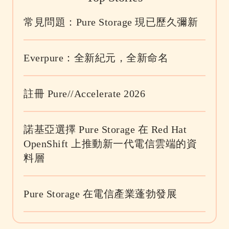
常見問題：Pure Storage 現已歷久彌新
Everpure：全新紀元，全新命名
註冊 Pure//Accelerate 2026
諾基亞選擇 Pure Storage 在 Red Hat
OpenShift 上推動新一代電信雲端的資
料層
Pure Storage 在電信產業蓬勃發展