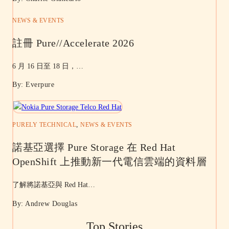
NEWS & EVENTS
註冊 Pure//Accelerate 2026
6 月 16 日至 18 日，…
By: Everpure
,
PURELY TECHNICAL
NEWS & EVENTS
諾基亞選擇 Pure Storage 在 Red Hat
OpenShift 上推動新一代電信雲端的資料層
了解將諾基亞與 Red Hat…
By: Andrew Douglas
Top Stories