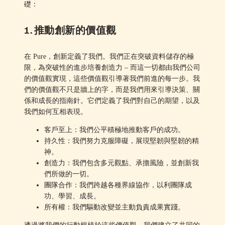
礎：
1. 推動創新的價值觀
在 Pure，創新定義了我們。我們正在突破資料儲存的極
限，為突破性的進步培養創造力 – 而這一切都由我們公司
的價值觀實現，這些價值觀引導著我們前進的每一步。我
們的價值觀不只是牆上的字，而是我們用來引導決策、關
係和成長的指南針。它們定義了我們對自己的期望，以及
我們如何互相表現。
客戶至上：我們公平積極地推動客戶的成功。
持久性：我們努力克服障礙，展現堅韌與堅韌的精
神。
創造力：我們包含多元觀點、承擔風險，並創新我
們所做的一切。
團隊合作：我們跨越各種界線協作，以利團隊成
功、學習、成長。
所有權：我們驅動改變並主動負責成果實踐。