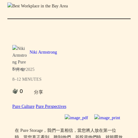
Niki Armstrong
6 月 9, 2025
8–12 MINUTES
0
分享
Pure Culture
Pure Perspectives
在 Pure Storage，我們一直相信，當您將人放在第一位
時，當您真正看到、聽到他們，並投資他們時，就能釋放