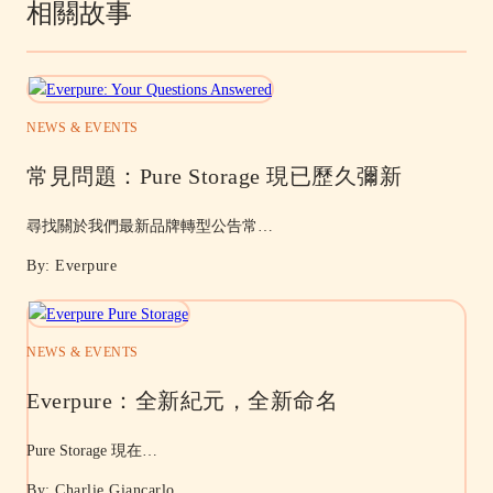
相關故事
NEWS & EVENTS
常見問題：Pure Storage 現已歷久彌新
尋找關於我們最新品牌轉型公告常…
By: Everpure
NEWS & EVENTS
Everpure：全新紀元，全新命名
Pure Storage 現在…
By: Charlie Giancarlo