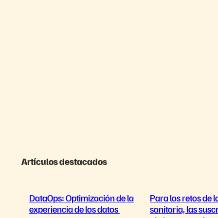
Artículos destacados
DataOps: Optimización de la
Para los retos de la
experiencia de los datos
sanitaria, las susc