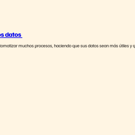
os datos
utomatizar muchos procesos, haciendo que sus datos sean más útiles y 