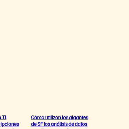
 TI
Cómo utilizan los gigantes
ripciones
de SF los análisis de datos