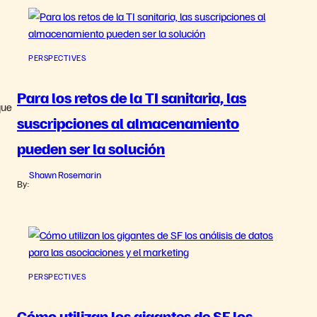
PERSPECTIVES
Para los retos de la TI sanitaria, las
que
suscripciones al almacenamiento
pueden ser la solución
Shawn Rosemarin
By:
PERSPECTIVES
Cómo utilizan los gigantes de SF los