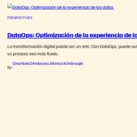
PERSPECTIVES
DataOps: Optimización de la experiencia de l
La transformación digital puede ser un reto. Con DataOps, puede a
su proceso sea más fluido.
Gina Noel DAmbrosio
Monica Kimbrough
,
By: