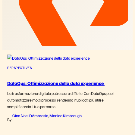
PERSPECTIVES
DataOps: Ottimizzazione della data experience
La trasformazione digitale può essere difficile. Con DataOps puoi
automatizzare molti processi, rendendo i tuoi dati più utili e
semplificando il tuo percorso.
Gina Noel DAmbrosio
Monica Kimbrough
,
By: