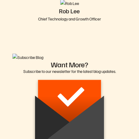
Rob Lee
Chief Technology and Growth Officer
Want More?
Subscribe to our newsletter for the latest blog updates.