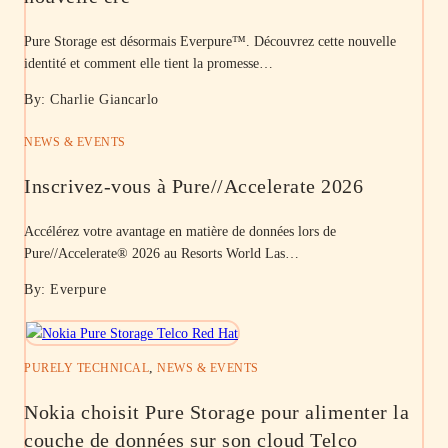
Pure Storage est désormais Everpure™. Découvrez cette nouvelle
identité et comment elle tient la promesse…
By: Charlie Giancarlo
NEWS & EVENTS
Inscrivez-vous à Pure//Accelerate 2026
Accélérez votre avantage en matière de données lors de
Pure//Accelerate® 2026 au Resorts World Las…
By: Everpure
,
PURELY TECHNICAL
NEWS & EVENTS
Nokia choisit Pure Storage pour alimenter la
couche de données sur son cloud Telco