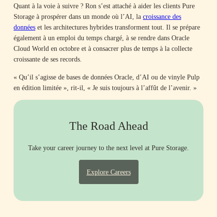
Quant à la voie à suivre ? Ron s’est attaché à aider les clients Pure
Storage à prospérer dans un monde où l’AI, la
croissance des
données
et les architectures hybrides transforment tout. Il se prépare
également à un emploi du temps chargé, à se rendre dans Oracle
Cloud World en octobre et à consacrer plus de temps à la collecte
croissante de ses records.
« Qu’il s’agisse de bases de données Oracle, d’AI ou de vinyle Pulp
en édition limitée », rit-il, « Je suis toujours à l’affût de l’avenir. »
The Road Ahead
Take your career journey to the next level at Pure Storage.
Explore Careers