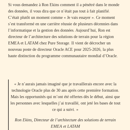
Si vous demandez à Ron Ekins comment il a pénétré dans le monde
des données, il vous dira que ce n’était pas tout à fait planifié.
C’était plutôt un moment comme « Je vais essayer ». Ce moment
s’est transformé en une carrière réussie de plusieurs décennies dans
l’informatique et la gestion des données. Aujourd’hui, Ron est
directeur de l’architecture des solutions de terrain pour la région
EMEA et LATAM chez Pure Storage. Il vient de décrocher un
nouveau poste de directeur Oracle ACE pour 2025-2026, la plus
haute distinction du programme communautaire mondial d’Oracle.
« Je n’aurais jamais imaginé que je travaillerais encore avec la
technologie Oracle plus de 30 ans après cette première formation.
Mais les opportunités qui m’ont été offertes dès le début, ainsi que
les personnes avec lesquelles j’ai travaillé, ont jeté les bases de tout
ce qui a suivi. »
Ron Ekins, Directeur de l’architecture des solutions de terrain
EMEA et LATAM