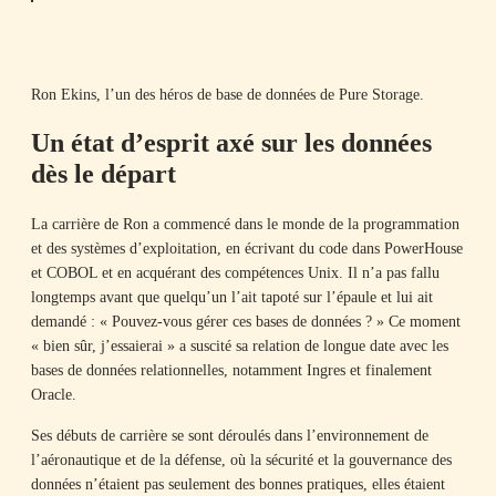
Ron Ekins, l’un des héros de base de données de Pure Storage.
Un état d’esprit axé sur les données
dès le départ
La carrière de Ron a commencé dans le monde de la programmation
et des systèmes d’exploitation, en écrivant du code dans PowerHouse
et COBOL et en acquérant des compétences Unix. Il n’a pas fallu
longtemps avant que quelqu’un l’ait tapoté sur l’épaule et lui ait
demandé : « Pouvez-vous gérer ces bases de données ? » Ce moment
« bien sûr, j’essaierai » a suscité sa relation de longue date avec les
bases de données relationnelles, notamment Ingres et finalement
Oracle.
Ses débuts de carrière se sont déroulés dans l’environnement de
l’aéronautique et de la défense, où la sécurité et la gouvernance des
données n’étaient pas seulement des bonnes pratiques, elles étaient