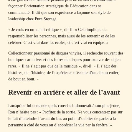
façonner l’orientation stratégique de l’éducation dans sa
communauté. Il dit que son expérience a façonné son style de
leadership chez Pure Storage.
« Je crois en un « ami critique », dit-il. « Cela implique de
responsabiliser les personnes, mais aussi de les soutenir et de les
célébrer. C’est vrai dans les écoles, et c’est vrai en équipe. »
Collectionneur passionné de disques vinyles, il recherche souvent des
boutiques caritatives et des foires de disques pour trouver des objets
rares. « Il ne s’agit pas que de la musique », dit-il. « Il s’agit des
histoires, de l’histoire, de l’expérience d’écoute d’un album entier,
de bout en bout. »
Revenir en arrière et aller de l’avant
Lorsqu’on lui demande quels conseils il donnerait à son plus jeune,
Ron n’hésite pas : « Profitez de la sortie. Ne vous concentrez pas sur
le fait d’atteindre l’avant du bus au point d’oublier de parler à la
personne à côté de vous ou d’apprécier la vue par la fenêtre. »