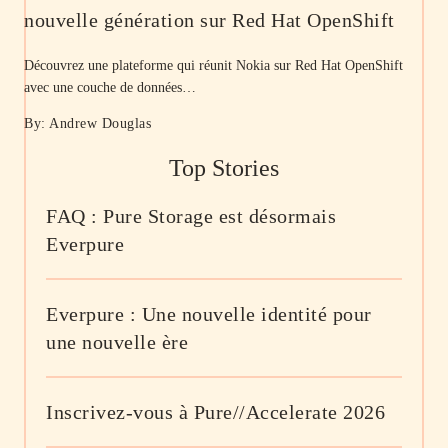
nouvelle génération sur Red Hat OpenShift
Découvrez une plateforme qui réunit Nokia sur Red Hat OpenShift
avec une couche de données…
By: Andrew Douglas
Top Stories
FAQ : Pure Storage est désormais
Everpure
Everpure : Une nouvelle identité pour
une nouvelle ère
Inscrivez-vous à Pure//Accelerate 2026