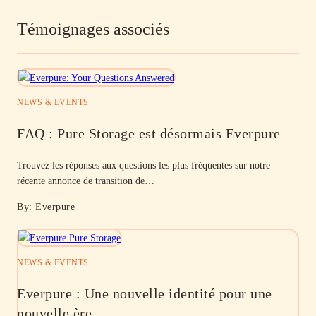
Témoignages associés
NEWS & EVENTS
FAQ : Pure Storage est désormais Everpure
Trouvez les réponses aux questions les plus fréquentes sur notre
récente annonce de transition de…
By: Everpure
NEWS & EVENTS
Everpure : Une nouvelle identité pour une
nouvelle ère