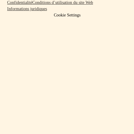
Confidentialité
Conditions d’utilisation du site Web
Informations juridiques
Cookie Settings