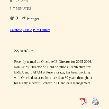
JUIL 3, 2025
5–7 MINUTES
0
Partager
Database
Oracle
Pure Culture
Synthèse
Recently named an Oracle ACE Director for 2025-2026,
Ron Ekins, Director of Field Solutions Architecture for
EMEA and LATAM at Pure Storage, has been working
with Oracle databases for more than 30 years throughout
his highly successful career in IT and data management.