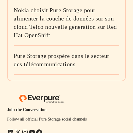
Nokia choisit Pure Storage pour
alimenter la couche de données sur son
cloud Telco nouvelle génération sur Red
Hat OpenShift
Pure Storage prospère dans le secteur
des télécommunications
Join the Conversation
Follow all official Pure Storage social channels
LinkedIn
X
Instagram
YouTube
Facebook