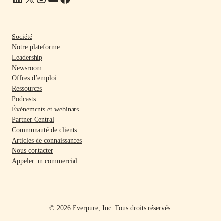
Société
Notre plateforme
Leadership
Newsroom
Offres d’emploi
Ressources
Podcasts
Événements et webinars
Partner Central
Communauté de clients
Articles de connaissances
Nous contacter
Appeler un commercial
© 2026 Everpure, Inc. Tous droits réservés.