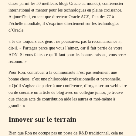
classe parmi les 50 meilleurs blogs Oracle au monde), conférencier
international et mentor pour les technologues en pleine croissance.
Aujourd’hui, en tant que directeur Oracle ACE, l’un des 77 à
l’échelle mondiale, il s’exprime directement sur les technologies
d’Oracle.
« Je dis toujours aux gens : ne poursuivez pas la reconnaissance »,
dit-il. « Partagez parce que vous l’aimez, car il fait partie de votre
ADN. Si vous faites ce qu’il faut pour les bonnes raisons, vous serez
reconnu. »
Pour Ron, contribuer à la communauté n’est pas seulement une
bonne chose, c’est une philosophie professionnelle et personnelle.
« Qu’il s’agisse de parler à une conférence, d’organiser un webinaire
ou de coécrire un article de blog avec un collègue junior, je trouve
que chaque acte de contribution aide les autres et moi-même à
grandir. »
Innover sur le terrain
Bien que Ron ne occupe pas un poste de R&D traditionnel, cela ne