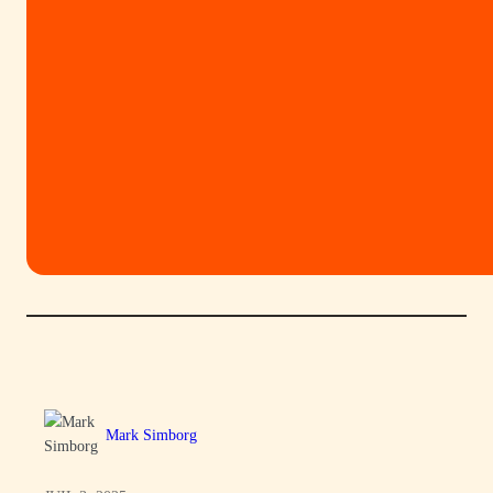
Mark Simborg