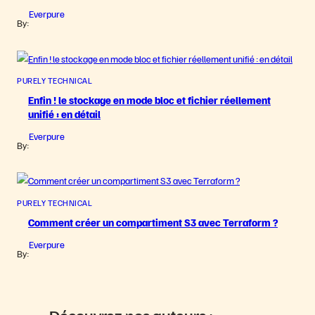
Everpure
By:
PURELY TECHNICAL
Enfin ! le stockage en mode bloc et fichier réellement
unifié : en détail
Everpure
By:
PURELY TECHNICAL
Comment créer un compartiment S3 avec Terraform ?
Everpure
By: