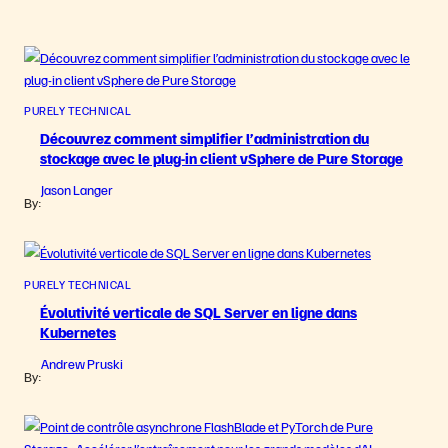
PURELY TECHNICAL
Découvrez comment simplifier l’administration du
stockage avec le plug-in client vSphere de Pure Storage
Jason Langer
By:
PURELY TECHNICAL
Évolutivité verticale de SQL Server en ligne dans
Kubernetes
Andrew Pruski
By: