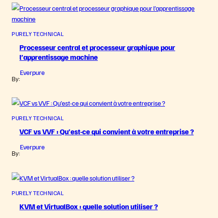
PURELY TECHNICAL
Processeur central et processeur graphique pour
l’apprentissage machine
Everpure
By:
PURELY TECHNICAL
VCF vs VVF : Qu’est-ce qui convient à votre entreprise ?
Everpure
By:
PURELY TECHNICAL
KVM et VirtualBox : quelle solution utiliser ?