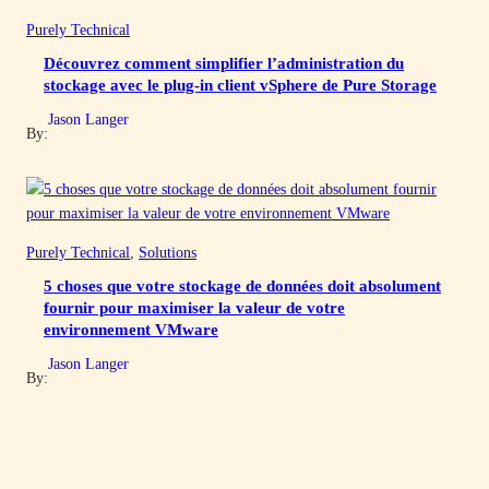
Purely Technical
Découvrez comment simplifier l’administration du
stockage avec le plug-in client vSphere de Pure Storage
Jason Langer
By:
Purely Technical
, 
Solutions
5 choses que votre stockage de données doit absolument
fournir pour maximiser la valeur de votre
environnement VMware
Jason Langer
By: