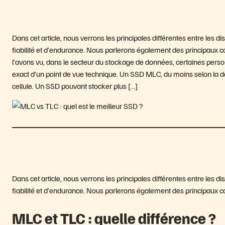
Dans cet article, nous verrons les principales différentes entre l
fiabilité et d’endurance. Nous parlerons également des principaux c
l’avons vu, dans le secteur du stockage de données, certaines per
exact d’un point de vue technique. Un SSD MLC, du moins selon la dé
cellule. Un SSD pouvant stocker plus […]
Dans cet article, nous verrons les principales différentes entre l
fiabilité et d’endurance. Nous parlerons également des principaux ca
MLC et TLC : quelle différence ?