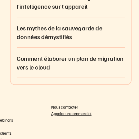
l’intelligence sur l’appareil
Les mythes de la sauvegarde de
données démystifiés
Comment élaborer un plan de migration
vers le cloud
Nous contacter
Appeler un commercial
ebinars
lients