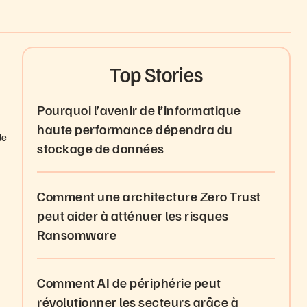
Top Stories
Pourquoi l’avenir de l’informatique
haute performance dépendra du
de
stockage de données
Comment une architecture Zero Trust
peut aider à atténuer les risques
Ransomware
e
Comment AI de périphérie peut
révolutionner les secteurs grâce à