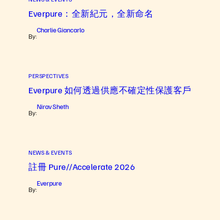
Everpure：全新紀元，全新命名
Charlie Giancarlo
By:
PERSPECTIVES
Everpure 如何透過供應不確定性保護客戶
Nirav Sheth
By:
NEWS & EVENTS
註冊 Pure//Accelerate 2026
Everpure
By: