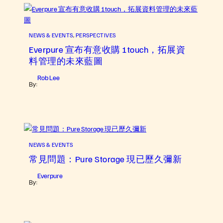
NEWS & EVENTS
, 
PERSPECTIVES
Everpure 宣布有意收購 1touch，拓展資
料管理的未來藍圖
Rob Lee
By:
NEWS & EVENTS
常見問題：Pure Storage 現已歷久彌新
Everpure
By: