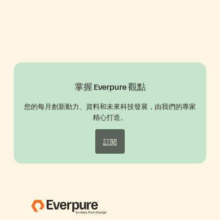
掌握 Everpure 觀點
您的每月創新動力、資料和未來科技發展，由我們的專家
精心打造。
訂閱