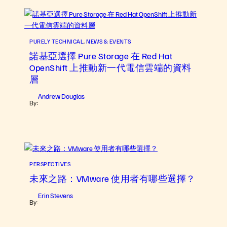
PURELY TECHNICAL
, 
NEWS & EVENTS
諾基亞選擇 Pure Storage 在 Red Hat
OpenShift 上推動新一代電信雲端的資料
層
Andrew Douglas
By:
PERSPECTIVES
未來之路：VMware 使用者有哪些選擇？
Erin Stevens
By: