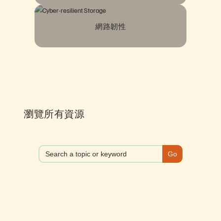
網路韌性
瀏覽所有資源
Search
for: