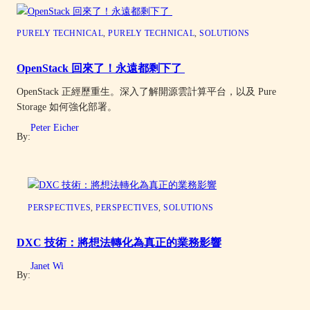
PURELY TECHNICAL
, 
PURELY TECHNICAL
, 
SOLUTIONS
OpenStack 回來了！永遠都剩下了
OpenStack 正經歷重生。深入了解開源雲計算平台，以及 Pure
Storage 如何強化部署。
Peter Eicher
By:
PERSPECTIVES
, 
PERSPECTIVES
, 
SOLUTIONS
DXC 技術：將想法轉化為真正的業務影響
Janet Wi
By: