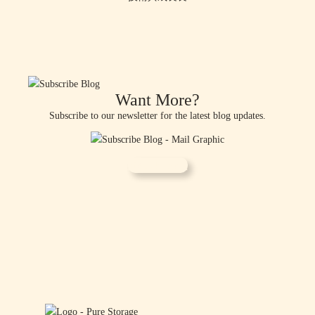
Want More?
Subscribe to our newsletter for the latest blog updates.
Sign Up Now