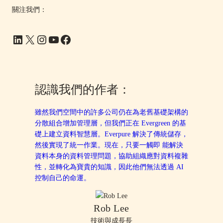
關注我們：
LinkedIn
X
Instagram
YouTube
Facebook
認識我們的作者：
雖然我們空間中的許多公司仍在為老舊基礎架構的
分散組合增加管理層，但我們正在 Evergreen 的基
礎上建立資料智慧層。Everpure 解決了傳統儲存，
然後實現了統一作業。現在，只要一觸即 能解決
資料本身的資料管理問題，協助組織應對資料複雜
性，並轉化為寶貴的知識，因此他們無法透過 AI
控制自己的命運。
Rob Lee
技術與成長長