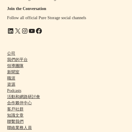
Join the Conversation
Follow all official Pure Storage social channels
LinkedIn
X
Instagram
YouTube
Facebook
公司
我們的平台
領導團隊
新聞室
職涯
資源
Podcasts
活動和網路研討會
合作夥伴中心
客戶社群
知識文章
聯繫我們
聯絡業務人員