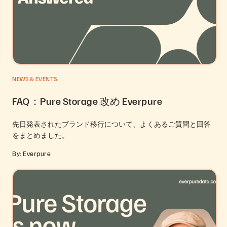
NEWS & EVENTS
FAQ：Pure Storage 改め Everpure
先日発表されたブランド移行について、よくあるご質問と回答
をまとめました。
By: Everpure