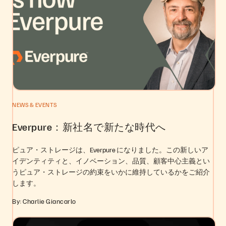
NEWS & EVENTS
Everpure：新社名で新たな時代へ
ピュア・ストレージは、Everpure になりました。この新しいア
イデンティティと、イノベーション、品質、顧客中心主義とい
うピュア・ストレージの約束をいかに維持しているかをご紹介
します。
By: Charlie Giancarlo