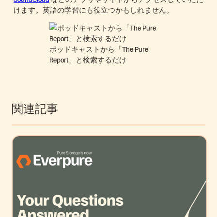
けます。英語の学習にも役立つかもしれません。
ポッドキャストから「The Pure
Report」と検索するだけ
関連記事