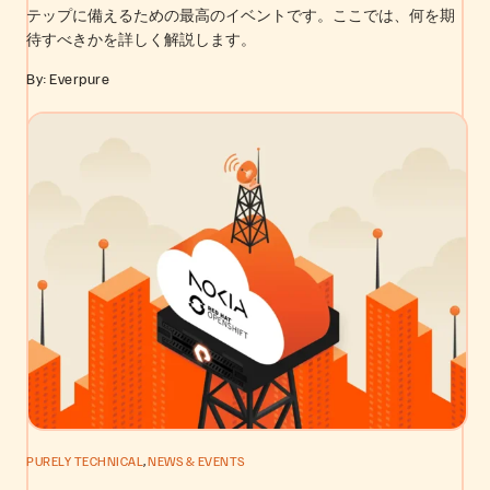
テップに備えるための最高のイベントです。ここでは、何を期
待すべきかを詳しく解説します。
By: Everpure
,
PURELY TECHNICAL
NEWS & EVENTS