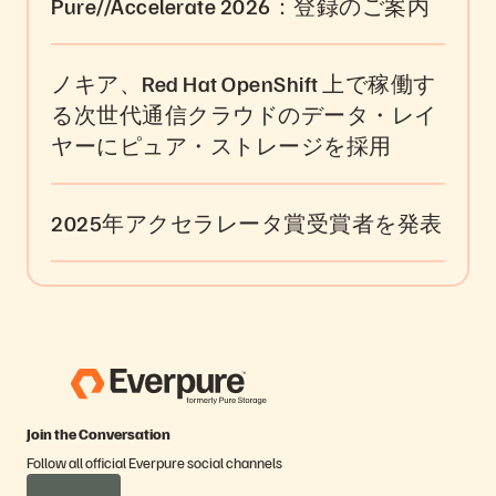
Pure//Accelerate 2026：登録のご案内
ノキア、Red Hat OpenShift 上で稼働す
る次世代通信クラウドのデータ・レイ
ヤーにピュア・ストレージを採用
2025年アクセラレータ賞受賞者を発表
Join the Conversation
Follow all official Everpure social channels