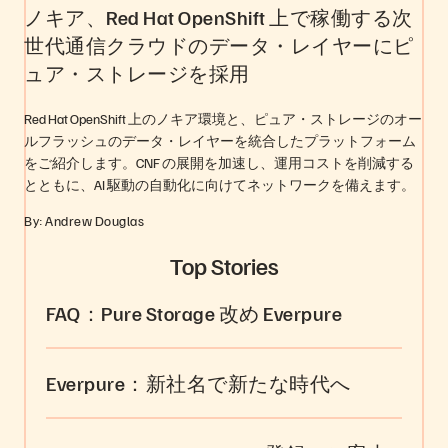
ノキア、Red Hat OpenShift 上で稼働する次
世代通信クラウドのデータ・レイヤーにピ
ュア・ストレージを採用
Red Hat OpenShift 上のノキア環境と、ピュア・ストレージのオー
ルフラッシュのデータ・レイヤーを統合したプラットフォーム
をご紹介します。CNF の展開を加速し、運用コストを削減する
とともに、AI 駆動の自動化に向けてネットワークを備えます。
By: Andrew Douglas
Top Stories
FAQ：Pure Storage 改め Everpure
Everpure：新社名で新たな時代へ