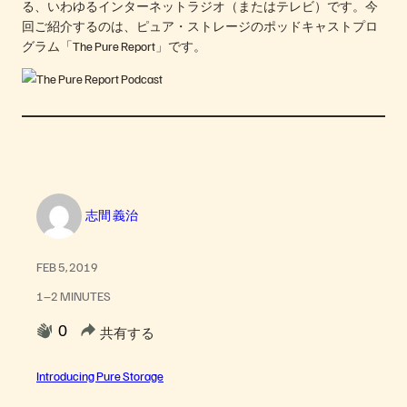
る、いわゆるインターネットラジオ（またはテレビ）です。今
回ご紹介するのは、ピュア・ストレージのポッドキャストプロ
グラム「The Pure Report」です。
志間 義治
FEB 5, 2019
1–2 MINUTES
0
共有する
Introducing Pure Storage