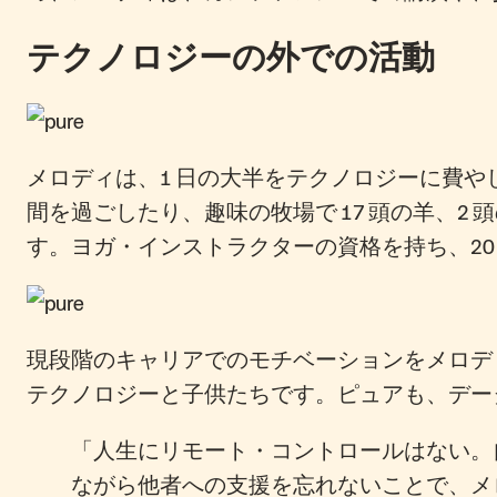
テクノロジーの外での活動
メロディは、1 日の大半をテクノロジーに費や
間を過ごしたり、趣味の牧場で 17 頭の羊、2
す。ヨガ・インストラクターの資格を持ち、2
現段階のキャリアでのモチベーションをメロデ
テクノロジーと子供たちです。ピュアも、デー
「人生にリモート・コントロールはない。
ながら他者への支援を忘れないことで、メ