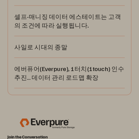
셀프-매니징 데이터 에스테이트는 고객
의 조건에 따라 실행됩니다.
사일로 시대의 종말
에버퓨어(Everpure), 1터치(1touch) 인수
추진… 데이터 관리 로드맵 확장
Join the Conversation