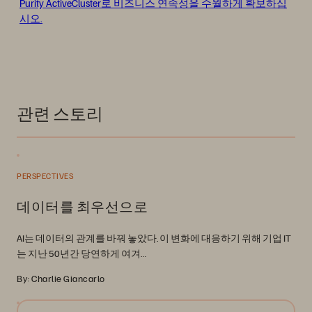
Purity ActiveCluster로 비즈니스 연속성을 수월하게 확보하십
시오.
관련 스토리
PERSPECTIVES
데이터를 최우선으로
AI는 데이터의 관계를 바꿔 놓았다. 이 변화에 대응하기 위해 기업 IT
는 지난 50년간 당연하게 여겨…
By: Charlie Giancarlo