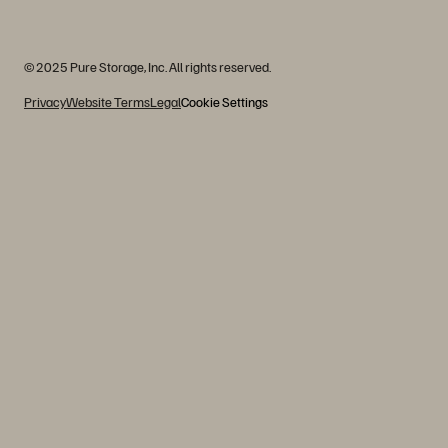
© 2025 Pure Storage, Inc. All rights reserved.
Privacy
Website Terms
Legal
Cookie Settings