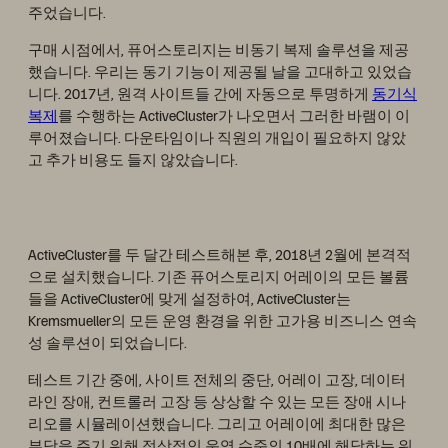
주었습니다.
구매 시점에서, 퓨어스토리지는 비동기 복제 솔루션을 제공
했습니다. 우리는 동기 기능이 제공될 날을 고대하고 있었습
니다. 2017년, 원격 사이트들 간에 자동으로 투명하게
동기식
복제
를 수행하는 ActiveCluster가 나오면서 그러한 바램이 이
루어졌습니다. 다운타임이나 직원의 개입이 필요하지 않았
고 추가 비용도 들지 않았습니다.
ActiveCluster를 두 달간 테스트해본 후, 2018년 2월에 본격적
으로 설치했습니다. 기존 퓨어스토리지 어레이의 모든 볼륨
들을 ActiveCluster에 맞게 설정하여, ActiveCluster는
Kremsmueller의 모든 운영 환경을 위한 고가용 비즈니스 연속
성 솔루션이 되었습니다.
테스트 기간 중에, 사이트 전체의 중단, 어레이 고장, 데이터
라인 장애, 컨트롤러 고장 등 상상할 수 있는 모든 장애 시나
리오를 시뮬레이션했습니다. 그리고 어레이에 최대한 많은
부담을 주기 위해 정상적인 운영 수준의 10배에 해당하는 워