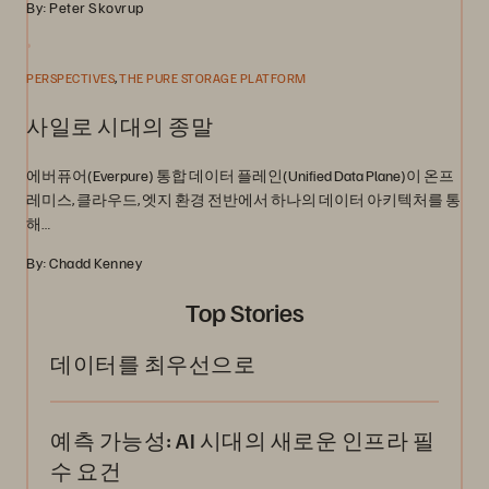
By: Peter Skovrup
,
PERSPECTIVES
THE PURE STORAGE PLATFORM
사일로 시대의 종말
에버퓨어(Everpure) 통합 데이터 플레인(Unified Data Plane)이 온프
레미스, 클라우드, 엣지 환경 전반에서 하나의 데이터 아키텍처를 통
해…
By: Chadd Kenney
Top Stories
데이터를 최우선으로
예측 가능성: AI 시대의 새로운 인프라 필
수 요건