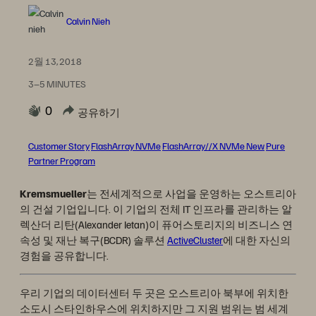
Calvin Nieh
2월 13, 2018
3–5 MINUTES
0
공유하기
Customer Story
FlashArray NVMe
FlashArray//X NVMe New
Pure
Partner Program
Kremsmueller
는 전세계적으로 사업을 운영하는 오스트리아
의 건설 기업입니다. 이 기업의 전체 IT 인프라를 관리하는 알
렉산더 리탄(Alexander Ietan)이 퓨어스토리지의 비즈니스 연
속성 및 재난 복구(BCDR) 솔루션
ActiveCluster
에 대한 자신의
경험을 공유합니다.
우리 기업의 데이터센터 두 곳은 오스트리아 북부에 위치한
소도시 스타인하우스에 위치하지만 그 지원 범위는 범 세계