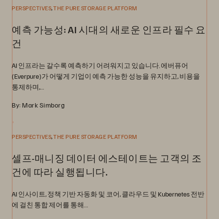
,
PERSPECTIVES
THE PURE STORAGE PLATFORM
예측 가능성: AI 시대의 새로운 인프라 필수 요
건
AI 인프라는 갈수록 예측하기 어려워지고 있습니다. 에버퓨어
(Everpure)가 어떻게 기업이 예측 가능한 성능을 유지하고, 비용을
통제하며,…
By: Mark Simborg
,
PERSPECTIVES
THE PURE STORAGE PLATFORM
셀프-매니징 데이터 에스테이트는 고객의 조
건에 따라 실행됩니다.
AI 인사이트, 정책 기반 자동화 및 코어, 클라우드 및 Kubernetes 전반
에 걸친 통합 제어를 통해…