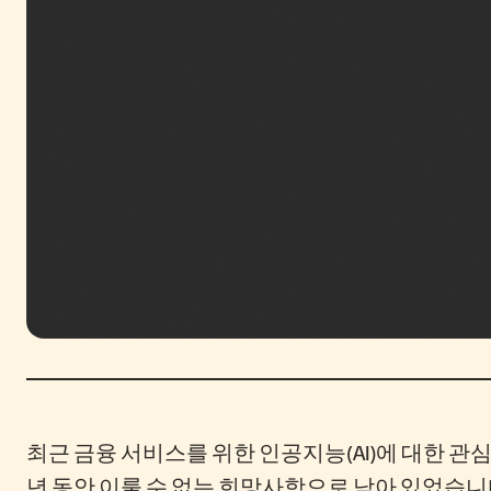
최근 금융 서비스를 위한 인공지능(AI)에 대한 관
년 동안 이룰 수 없는 희망사항으로 남아 있었습니다