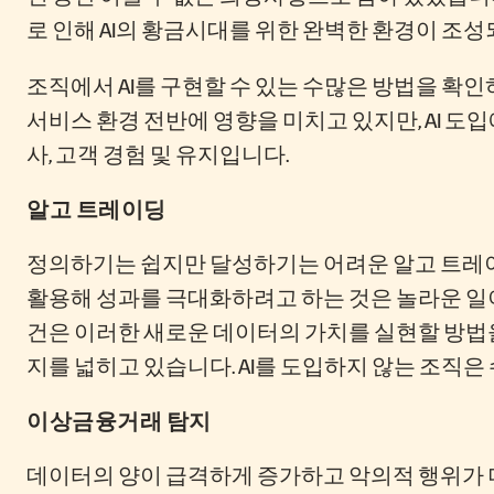
로 인해 AI의 황금시대를 위한 완벽한 환경이 조
조직에서 AI를 구현할 수 있는 수많은 방법을 확인
서비스 환경 전반에 영향을 미치고 있지만, AI 도입에 
사, 고객 경험 및 유지입니다.
알고 트레이딩
정의하기는 쉽지만 달성하기는 어려운 알고 트레이
활용해 성과를 극대화하려고 하는 것은 놀라운 일이
건은 이러한 새로운 데이터의 가치를 실현할 방법을 
지를 넓히고 있습니다. AI를 도입하지 않는 조직은
이상금융거래 탐지
데이터의 양이 급격하게 증가하고 악의적 행위가 