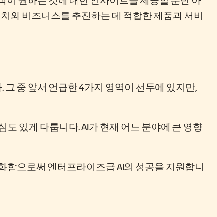
 조치와 비즈니스를 추진하는 데 적합한 제품과 서비
 그 중 앞서 언급한 4가지 영역이 선두에 있지만,
 심도 있게 다룹니다. AI가 현재 어느 분야에 큰 영향
화함으로써 엔터프라이즈급 AI의 성공을 지원합니