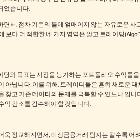
성되었습니다.
하면서, 점차 기존의 틀에 얽매이지 않는 자유로운 사고
보다 더 적합한 네 가지 영역은 알고 트레이딩(Algo Tr
딩의 목표는 시장을 능가하는 포트폴리오 수익률을 실
 아닙니다. 이를 위해, 트레이더들은 흔히 새로운 대
찾고 기존 데이터의 문제를 극복할 수 있느냐 입니다.
 수익 감소를 감수해야 할 것입니다.
더욱 정교해지면서, 이상금융거래 탐지는 갈수록 어