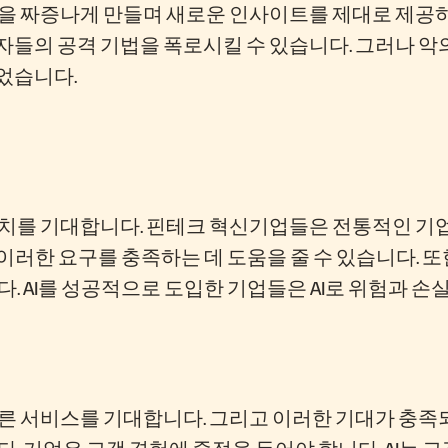
을 짜증나게 만들며 새로운 인사이트를 제대로 제공하지
들의 공격 기법을 폭로시킬 수 있습니다. 그러나 악의적
었습니다.
조치를 기대합니다. 핀테크 혁신기업들은 전통적인 기
 이러한 요구를 충족하는 데 도움을 줄 수 있습니다. 
. AI를 성공적으로 도입한 기업들은 AI로 위험과 손
빠른 서비스를 기대합니다. 그리고 이러한 기대가 충
. 기업은 고객 경험에 중점을 두어야 합니다. AI는 