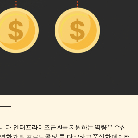
습니다. 엔터프라이즈급 AI를 지원하는 역량은 수십
유연한 개발 프로토콜 및 툴, 다양하고 풍성한 데이터