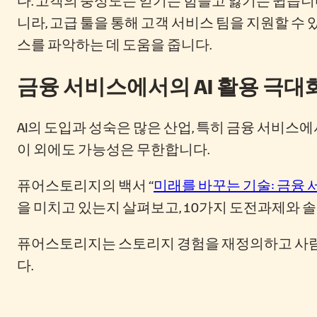
니라, 고급 툴을 통해 고객 서비스 팀을 지원할 
스를 파악하는 데 도움을 줍니다.
금융 서비스에서의 AI 활용 극대
AI의 도입과 성숙은 많은 산업, 특히 금융 서비스
이 외에도 가능성은 무한합니다.
퓨어스토리지의 백서 “
미래를 바꾸는 기술: 금융 
을 미치고 있는지 살펴보고, 10가지 도전과제와 
퓨어스토리지는 스토리지 경험을 재정의하고 사람
다.