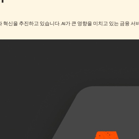
 혁신을 추진하고 있습니다. AI가 큰 영향을 미치고 있는 금융 서