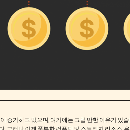
심이 증가하고 있으며, 여기에는 그럴 만한 이유가 있
. 그러나 이제 풍부한 컴퓨팅 및 스토리지 리소스, 