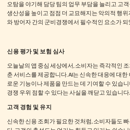
오탐을 야기해 담당 팀의 업무 부담을 늘리고 고객
생산성을 높이고 점점 더 교묘해지는 악의적 행위자
와 방어자 간의 군비경쟁에서 필수적인 요소가 되
신용 평가 및 보험 심사
오늘날의 앱 중심 세상에서, 소비자는 즉각적인 
춘 서비스를 제공합니다. AI는 신속한 대응에 대한
로운 기능이나 제품을 만드는 데 기여할 수 있습니다
경쟁 우위 점할 수 있다는 사실을 깨닫고 있습니다.
고객 경험 및 유지
신속한 신용 조회가 필요한 것처럼, 소비자들도 
다. 고객의 충성도는 얻기는 힘들고 잃기는 쉽습니다