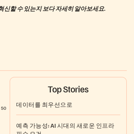
혁신할 수 있는지 보다 자세히 알아보세요.
Top Stories
데이터를 최우선으로
50
예측 가능성: AI 시대의 새로운 인프라
필수 요건