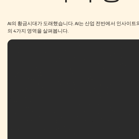
AI의 황금시대가 도래했습니다. AI는 산업 전반에서 인사이트와
의 4가지 영역을 살펴봅니다.