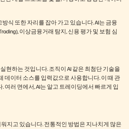
방식 또한 자리를 잡아 가고 있습니다. AI는 금융
ading), 이상금융거래 탐지, 신용 평가 및 보험 심
현하는 것입니다. 조직이 AI 같은 최첨단 기술을
체 데이터 소스를 입력값으로 사용합니다. 이 때 관
 여러 면에서, AI는 알고 트레이딩에서 빠르게 입
려워지고 있습니다. 전통적인 방법은 지나치게 많은