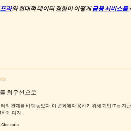
프라
와 현대적 데이터 경험이 어떻게
금융
서비스를
VES
를 최우선으로
이터의 관계를 바꿔 놓았다. 이 변화에 대응하기 위해 기업 IT는 지난 
연하게 여겨…
e Giancarlo