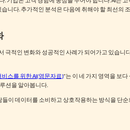
수 있습니다. 추가적인 분석은 다음에 취해야 할 최선의
화
에서 극적인 변화와 성공적인 사례가 되어가고 있습니다.
서비스를 위한 AI(영문자료)
”는 이 네 가지 영역을 보다
솔루션을 알아봅니다.
들이 데이터를 소비하고 상호작용하는 방식을 단순