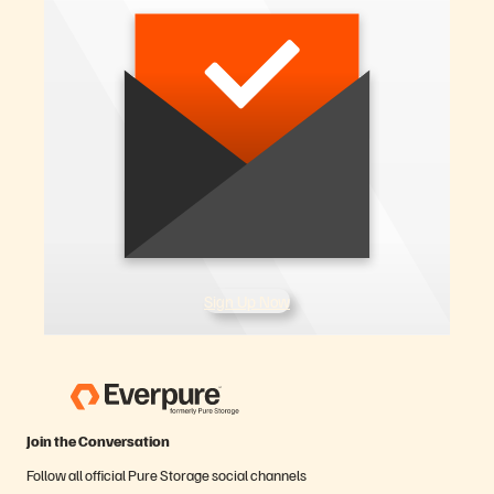
Sign Up Now
Join the Conversation
Follow all official Pure Storage social channels