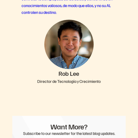
conocimientos valiosos, de modo que ellos, y no su AI,
controlen su destino.
Rob Lee
Director de Tecnología y Crecimiento
Want More?
Subscribe to our newsletter for the latest blog updates.