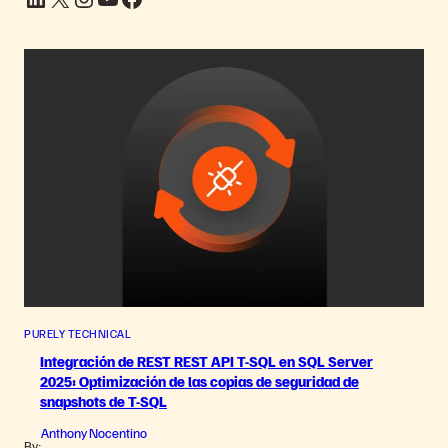
PURELY TECHNICAL
Integración de REST REST API T-SQL en SQL Server
2025: Optimización de las copias de seguridad de
snapshots de T-SQL
Anthony Nocentino
By: