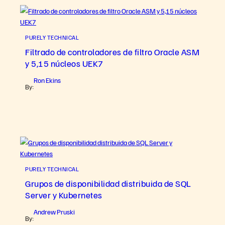
PURELY TECHNICAL
Filtrado de controladores de filtro Oracle ASM
y 5,15 núcleos UEK7
Ron Ekins
By:
PURELY TECHNICAL
Grupos de disponibilidad distribuida de SQL
Server y Kubernetes
Andrew Pruski
By: