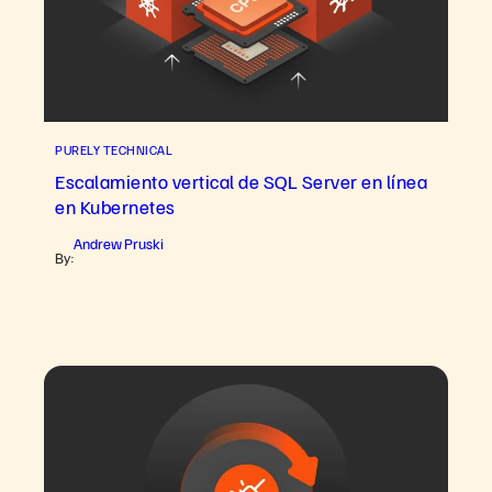
PURELY TECHNICAL
Escalamiento vertical de SQL Server en línea
en Kubernetes
Andrew Pruski
By: