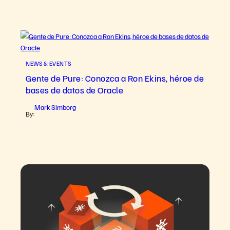
NEWS & EVENTS
Gente de Pure: Conozca a Ron Ekins, héroe de
bases de datos de Oracle
Mark Simborg
By: