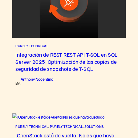
PURELY TECHNICAL
Integración de REST REST API T-SQL en SQL
Server 2025: Optimización de las copias de
seguridad de snapshots de T-SQL
Anthony Nocentino
By:
PURELY TECHNICAL
, 
PURELY TECHNICAL
, 
SOLUTIONS
¡OpenStack está de vuelta! No es que haya