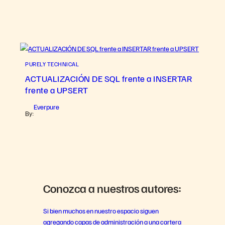
PURELY TECHNICAL
ACTUALIZACIÓN DE SQL frente a INSERTAR
frente a UPSERT
Everpure
By:
Conozca a nuestros autores:
Si bien muchos en nuestro espacio siguen
agregando capas de administración a una cartera