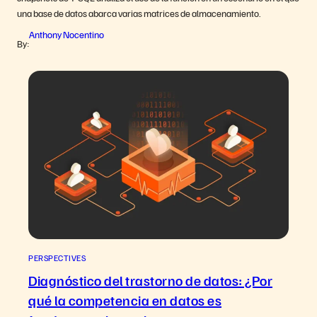
una base de datos abarca varias matrices de almacenamiento.
Anthony Nocentino
By:
PERSPECTIVES
Diagnóstico del trastorno de datos: ¿Por
qué la competencia en datos es