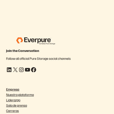
Join the Conversation
Follow all official Pure Storage social channels
LinkedIn
X
Instagram
YouTube
Facebook
Empresa
Nuestra plataforma
Liderazgo
Sala de prensa
Carreras