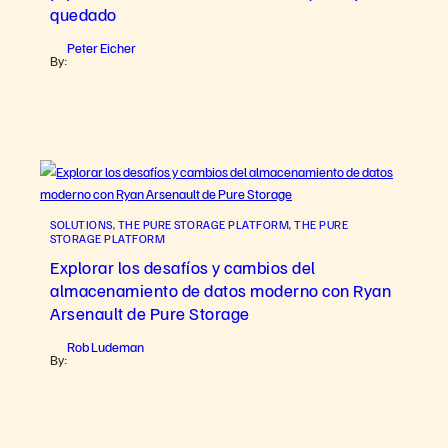
quedado
Peter Eicher
By:
SOLUTIONS
, 
THE PURE STORAGE PLATFORM
, 
THE PURE
STORAGE PLATFORM
Explorar los desafíos y cambios del
almacenamiento de datos moderno con Ryan
Arsenault de Pure Storage
Rob Ludeman
By: