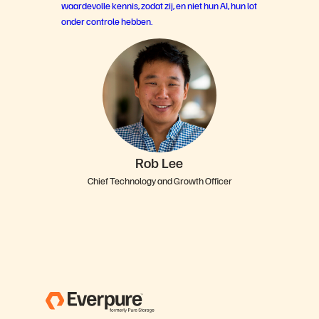
waardevolle kennis, zodat zij, en niet hun AI, hun lot
onder controle hebben.
Rob Lee
Chief Technology and Growth Officer