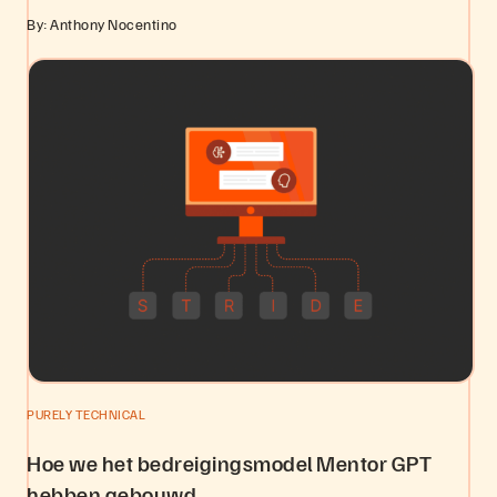
By: Anthony Nocentino
PURELY TECHNICAL
Hoe we het bedreigingsmodel Mentor GPT
hebben gebouwd