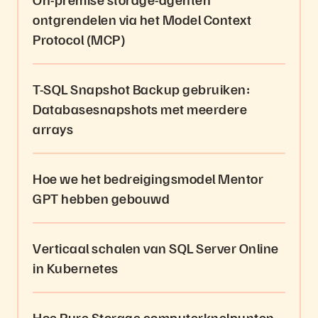
ontgrendelen via het Model Context
Protocol (MCP)
T-SQL Snapshot Backup gebruiken:
Databasesnapshots met meerdere
arrays
Hoe we het bedreigingsmodel Mentor
GPT hebben gebouwd
Verticaal schalen van SQL Server Online
in Kubernetes
Hoe Pure Storage computerknelpunten