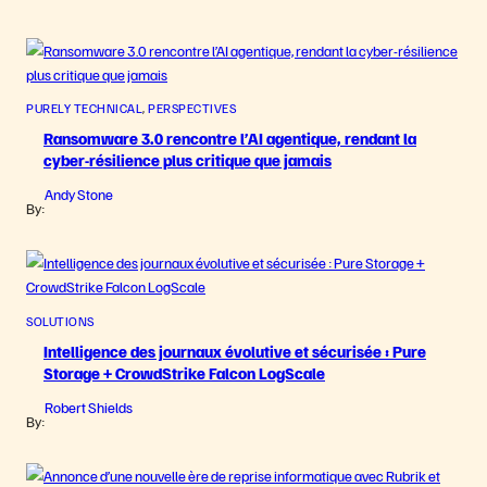
PURELY TECHNICAL
, 
PERSPECTIVES
Ransomware 3.0 rencontre l’AI agentique, rendant la
cyber-résilience plus critique que jamais
Andy Stone
By:
SOLUTIONS
Intelligence des journaux évolutive et sécurisée : Pure
Storage + CrowdStrike Falcon LogScale
Robert Shields
By: