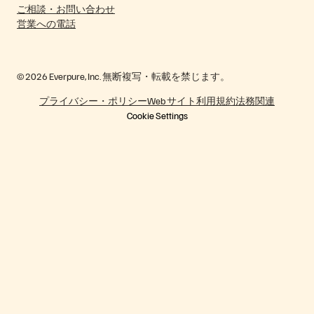
ご相談・お問い合わせ
営業への電話
© 2026 Everpure, Inc. 無断複写・転載を禁じます。
プライバシー・ポリシー
Web サイト利用規約
法務関連
Cookie Settings