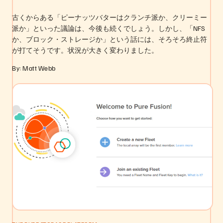
古くからある「ピーナッツバターはクランチ派か、クリーミー
派か」といった議論は、今後も続くでしょう。しかし、「NFS
か、ブロック・ストレージか」という話には、そろそろ終止符
が打てそうです。状況が大きく変わりました。
By: Matt Webb