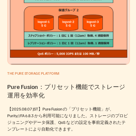
THE PURE STORAGE PLATFORM
Pure Fusion：プリセット機能でストレージ
運用を効率化
【2025.08.07 JST】Pure Fusion の「プリセット機能」が、
Purity//FA 6.8.3 から利用可能になりました。ストレージのプロビ
ジョニングやデータ保護、QoS などの設定を事前定義されたテ
ンプレートにより自動化できます。