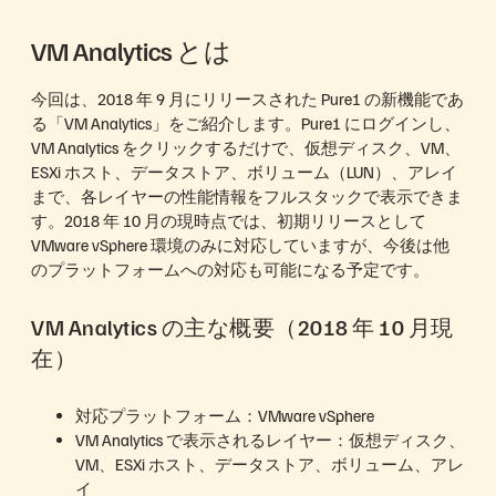
VM Analytics とは
今回は、2018 年 9 月にリリースされた Pure1 の新機能であ
る「VM Analytics」をご紹介します。Pure1 にログインし、
VM Analytics をクリックするだけで、仮想ディスク、VM、
ESXi ホスト、データストア、ボリューム（LUN）、アレイ
まで、各レイヤーの性能情報をフルスタックで表示できま
す。2018 年 10 月の現時点では、初期リリースとして
VMware vSphere 環境のみに対応していますが、今後は他
のプラットフォームへの対応も可能になる予定です。
VM Analytics の主な概要（2018 年 10 月現
在）
対応プラットフォーム：VMware vSphere
VM Analytics で表示されるレイヤー：仮想ディスク、
VM、ESXi ホスト、データストア、ボリューム、アレ
イ