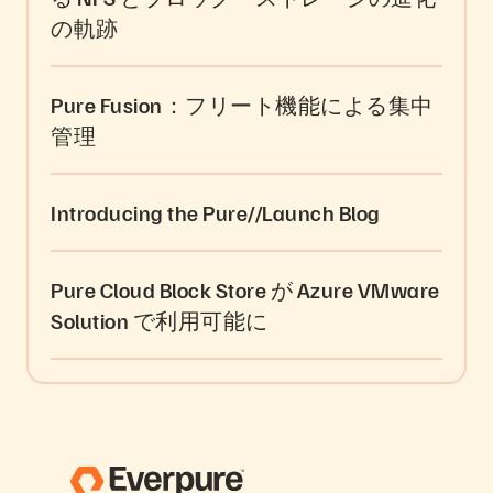
の軌跡
Pure Fusion：フリート機能による集中
管理
Introducing the Pure//Launch Blog
Pure Cloud Block Store が Azure VMware
Solution で利用可能に