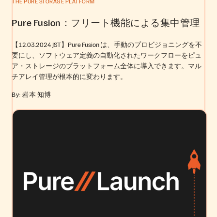
THE PURE STORAGE PLATFORM
Pure Fusion：フリート機能による集中管理
【12.03.2024 JST】Pure Fusion は、手動のプロビジョニングを不
要にし、ソフトウェア定義の自動化されたワークフローをピュ
ア・ストレージのプラットフォーム全体に導入できます。マル
チアレイ管理が根本的に変わります。
By: 岩本 知博