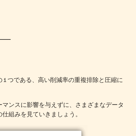
1 つである、高い削減率の重複排除と圧縮に
ーマンスに影響を与えずに、さまざまなデータ
の仕組みを見ていきましょう。