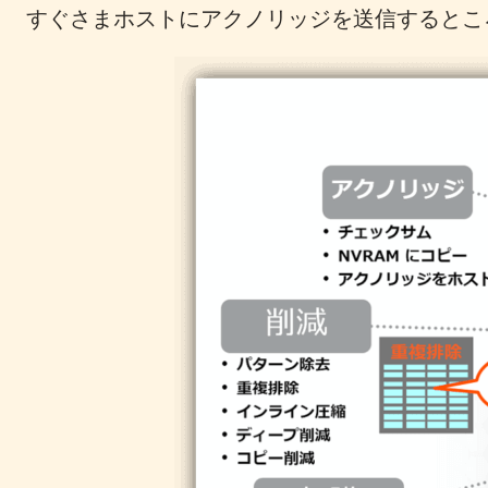
すぐさまホストにアクノリッジを送信するとこ