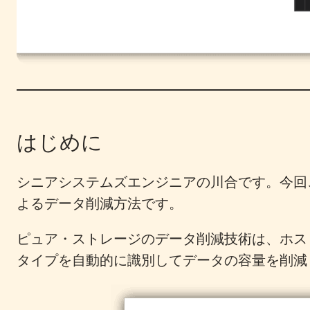
はじめに
シニアシステムズエンジニアの川合です。今回
よるデータ削減方法です。
ピュア・ストレージのデータ削減技術は、ホス
タイプを自動的に識別してデータの容量を削減