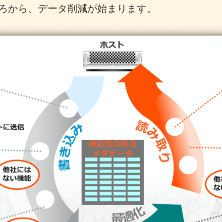
ろから、データ削減が始まります。