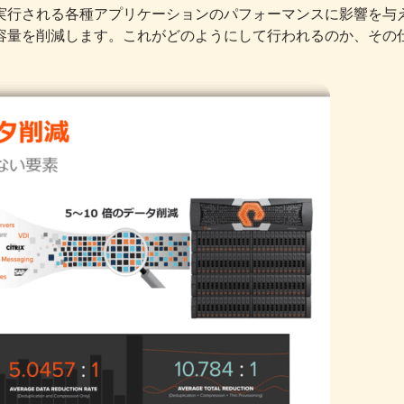
実行される各種アプリケーションのパフォーマンスに影響を与
容量を削減します。これがどのようにして行われるのか、その