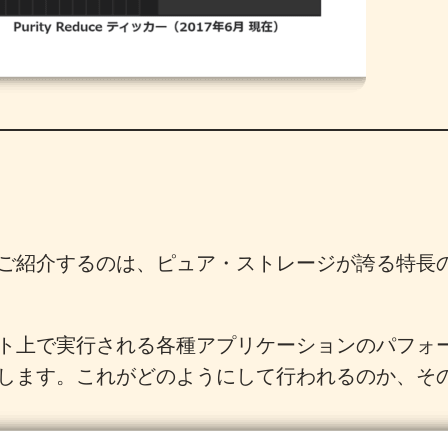
ご紹介するのは、ピュア・ストレージが誇る特長の 
ト上で実行される各種アプリケーションのパフォ
します。これがどのようにして行われるのか、そ