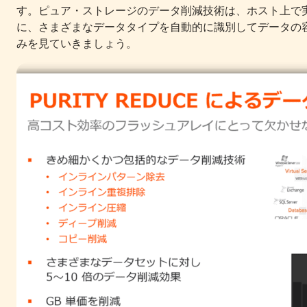
す。ピュア・ストレージのデータ削減技術は、ホスト上で
に、さまざまなデータタイプを自動的に識別してデータの
みを見ていきましょう。