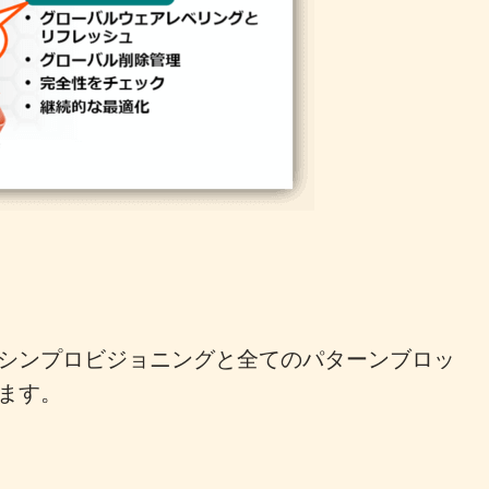
、シンプロビジョニングと全てのパターンブロッ
します。