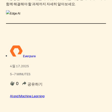
함께 해결해야 할 과제까지 자세히 알아보세요.
Everpure
4월 17, 2025
5–7 MINUTES
0
공유하기
AI and Machine Learning