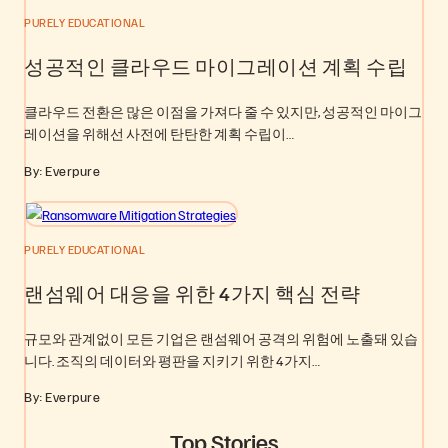
PURELY EDUCATIONAL
성공적인 클라우드 마이그레이션 계획 수립
클라우드 전환은 많은 이점을 가져다 줄 수 있지만, 성공적인 마이그
레이션을 위해선 사전에 탄탄한 계획 수립이…
By: Everpure
PURELY EDUCATIONAL
랜섬웨어 대응을 위한 4가지 핵심 전략
규모와 관계없이 모든 기업은 랜섬웨어 공격의 위험에 노출돼 있습
니다. 조직의 데이터와 평판을 지키기 위한 4가지…
By: Everpure
Top Stories