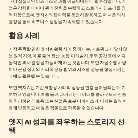
대비 실질적인 비즈니스 성과를 이끌어내는 데 필수적입니다. 기
업은 강력한 데이터 관리 전략을 수립하고 스토리지 인프라를 최
적화함으로써, 엣지 AI의 잠재력을 온전히 활용하고 더 나은 의사
결정을 통해 비즈니스 성장을 가속화할 수 있습니다.
활용 사례
가장 주목할 만한 엣지 AI 활용 사례 중 하나는, 네트워크가 닿지 않
는 원격 지역, 예를 들어 광산, 농장, 미개발지, 우주 공간 등에서 자
율적인 의사 결정을 가능하게 하는 것입니다. 또한 자율주행 차량
이나 군용 장비의 지리적 운용 범위와 시스템 성능을 향상시키는
데에도 활용될 수 있습니다.
또한 엣지 AI는 기존 AI 활용 사례의 성능을 한층 끌어올리는 데 기
여하고 있습니다. 예를 들어, 과거에는 데이터를 클라우드로 전송
해 처리하던 의료용 또는 산업용 로봇 디바이스가, 이제는 훨씬 빠
르게 반응하고 더 높은 정밀도로 작동할 수 있습니다.
엣지 AI 성과를 좌우하는 스토리지 선
택