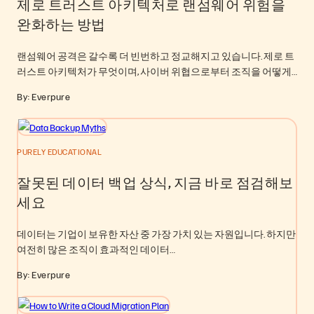
제로 트러스트 아키텍처로 랜섬웨어 위험을
완화하는 방법
랜섬웨어 공격은 갈수록 더 빈번하고 정교해지고 있습니다. 제로 트
러스트 아키텍처가 무엇이며, 사이버 위협으로부터 조직을 어떻게…
By: Everpure
PURELY EDUCATIONAL
잘못된 데이터 백업 상식, 지금 바로 점검해보
세요
데이터는 기업이 보유한 자산 중 가장 가치 있는 자원입니다. 하지만
여전히 많은 조직이 효과적인 데이터…
By: Everpure