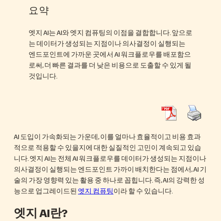
요약
엣지 AI는 AI와 엣지 컴퓨팅의 이점을 결합합니다. 앞으로
는 데이터가 생성되는 지점이나 의사결정이 실행되는
엔드포인트에 가까운 곳에서 AI 워크플로우를 배포함으
로써, 더 빠른 결과를 더 낮은 비용으로 도출할 수 있게 될
것입니다.
AI 도입이 가속화되는 가운데, 이를 얼마나 효율적이고 비용 효과
적으로 적용할 수 있을지에 대한 실질적인 고민이 계속되고 있습
니다. 엣지 AI는 전체 AI 워크플로우를 데이터가 생성되는 지점이나
의사결정이 실행되는 엔드포인트 가까이 배치한다는 점에서, AI 기
술의 가장 영향력 있는 활용 중 하나로 꼽힙니다. 즉, AI의 강력한 성
능으로 업그레이드된
엣지 컴퓨팅
이라 할 수 있습니다.
엣지 AI란?