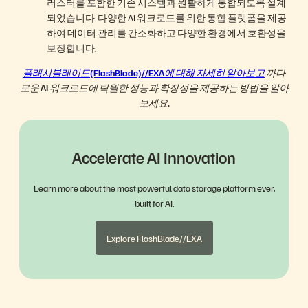
러스터를 포함한 기존 시스템과 원활하게 통합되도록 설계
되었습니다. 다양한 AI 워크로드를 위한 통합 플랫폼을 제공
하여 데이터 관리를 간소화하고 다양한 환경에서 호환성을
보장합니다.
플래시블레이드(FlashBlade)//EXA에 대해 자세히 알아보고
까다
로운 AI 워크로드에 탁월한 성능과 확장성을 제공하는 방법을 알아
보세요.
Accelerate AI Innovation
Learn more about the most powerful data storage platform ever,
built for AI.
Explore FlashBlade//EXA