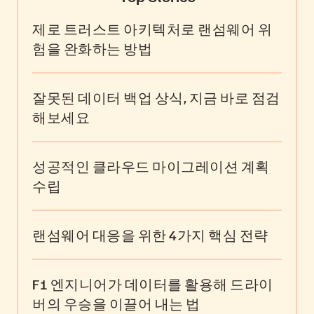
제로 트러스트 아키텍처로 랜섬웨어 위
험을 완화하는 방법
잘못된 데이터 백업 상식, 지금 바로 점검
해보세요
성공적인 클라우드 마이그레이션 계획
수립
랜섬웨어 대응을 위한 4가지 핵심 전략
F1 엔지니어가 데이터를 활용해 드라이
버의 우승을 이끌어 내는 법