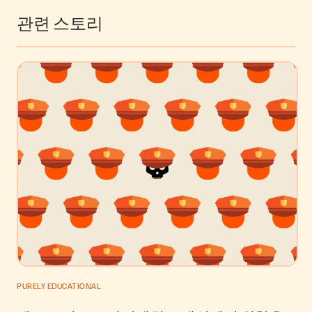
관련 스토리
PURELY EDUCATIONAL