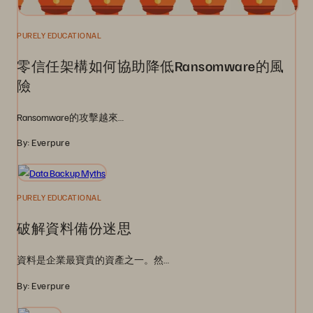
PURELY EDUCATIONAL
零信任架構如何協助降低Ransomware的風
險
Ransomware的攻擊越來…
By: Everpure
PURELY EDUCATIONAL
破解資料備份迷思
資料是企業最寶貴的資產之一。然…
By: Everpure