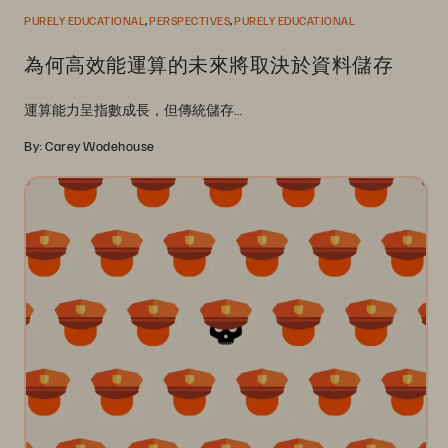
,
,
PURELY EDUCATIONAL
PERSPECTIVES
PURELY EDUCATIONAL
為何高效能運算的未來將取決於資料儲存
運算能力呈指數成長，但傳統儲存…
By: Carey Wodehouse