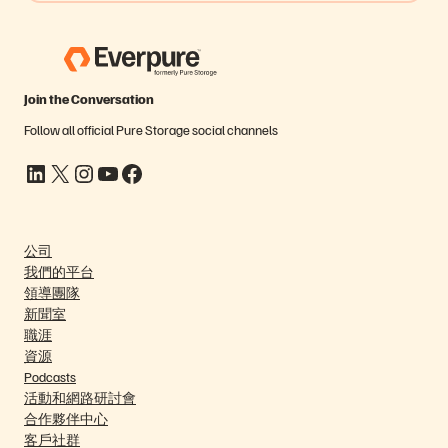
Join the Conversation
Follow all official Pure Storage social channels
LinkedIn
X
Instagram
YouTube
Facebook
公司
我們的平台
領導團隊
新聞室
職涯
資源
Podcasts
活動和網路研討會
合作夥伴中心
客戶社群