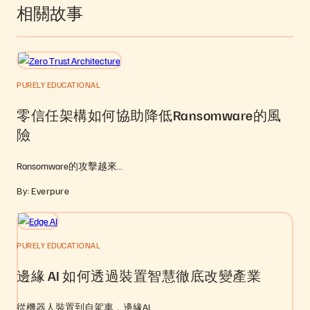
相關故事
PURELY EDUCATIONAL
零信任架構如何協助降低Ransomware的風
險
Ransomware的攻擊越來…
By: Everpure
PURELY EDUCATIONAL
邊緣 AI 如何透過裝置智慧徹底改變產業
從機器人裝置到自駕車，邊緣AI…