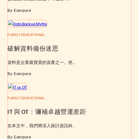
By: Everpure
PURELY EDUCATIONAL
破解資料備份迷思
資料是企業最寶貴的資產之一。然…
By: Everpure
PURELY EDUCATIONAL
IT 與 OT：彌補卓越營運差距
在本文中，我們將深入探討資訊科…
By: Everpure