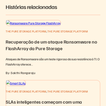
Histórias relacionadas
,
THE PURE STORAGE PLATFORM
THE PURE STORAGE PLATFORM
Recuperação de um ataque Ransomware no
FlashArray da Pure Storage
Ataques de Ransomware são um teste rigoroso da sua resistência à TI. O
FlashArray oferece…
By: Sakthi Rangaraju
,
THE PURE STORAGE PLATFORM
THE PURE STORAGE PLATFORM
SLAs inteligentes começam com uma