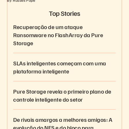
By: Russell Pope
Top Stories
Recuperação de um ataque
Ransomware no FlashArray da Pure
Storage
SLAs inteligentes começam com uma
plataforma inteligente
Pure Storage revela o primeiro plano de
controle inteligente do setor
De rivais amargos a melhores amigos: A
evolução do NFS e do bloco para