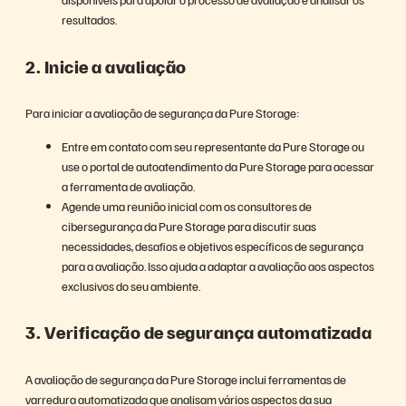
resultados.
2. Inicie a avaliação
Para iniciar a avaliação de segurança da Pure Storage:
Entre em contato com seu representante da Pure Storage ou
use o portal de autoatendimento da Pure Storage para acessar
a ferramenta de avaliação.
Agende uma reunião inicial com os consultores de
cibersegurança da Pure Storage para discutir suas
necessidades, desafios e objetivos específicos de segurança
para a avaliação. Isso ajuda a adaptar a avaliação aos aspectos
exclusivos do seu ambiente.
3. Verificação de segurança automatizada
A avaliação de segurança da Pure Storage inclui ferramentas de
varredura automatizada que analisam vários aspectos da sua