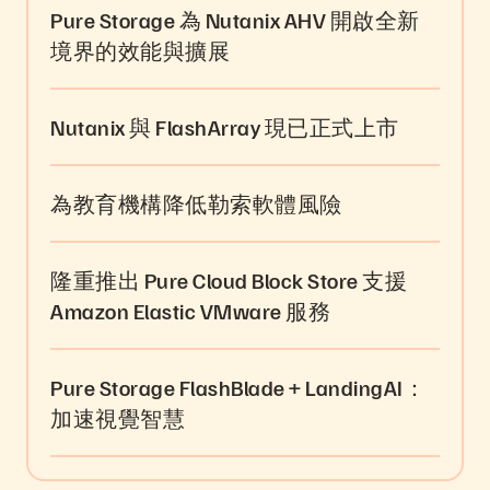
Pure Storage 為 Nutanix AHV 開啟全新
境界的效能與擴展
Nutanix 與 FlashArray 現已正式上市
為教育機構降低勒索軟體風險
隆重推出 Pure Cloud Block Store 支援
Amazon Elastic VMware 服務
Pure Storage FlashBlade + LandingAI：
加速視覺智慧