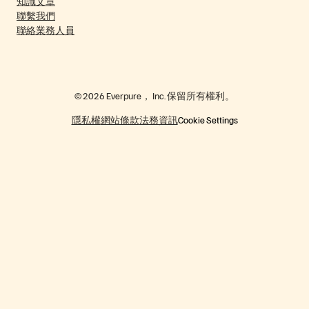
知識文章
聯繫我們
聯絡業務人員
© 2026 Everpure， Inc. 保留所有權利。
隱私權
網站條款
法務資訊
Cookie Settings