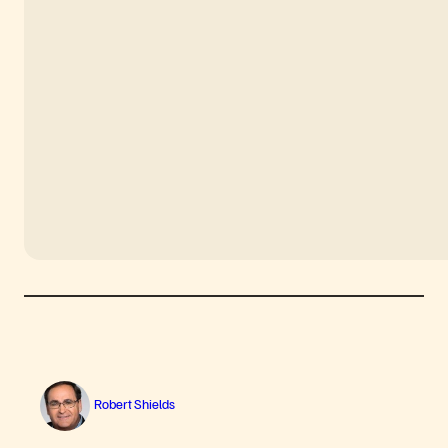
Robert Shields