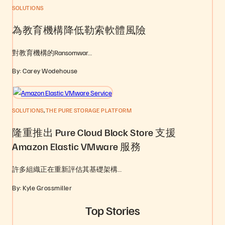
SOLUTIONS
為教育機構降低勒索軟體風險
對教育機構的Ransomwar…
By: Carey Wodehouse
,
SOLUTIONS
THE PURE STORAGE PLATFORM
隆重推出 Pure Cloud Block Store 支援
Amazon Elastic VMware 服務
許多組織正在重新評估其基礎架構…
By: Kyle Grossmiller
Top Stories