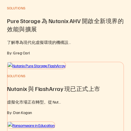
SOLUTIONS
Pure Storage 為 Nutanix AHV 開啟全新境界的
效能與擴展
了解專為現代化虛擬環境的機構設…
By: Greg Carl
SOLUTIONS
Nutanix 與 FlashArray 現已正式上市
虛擬化市場正在轉型。從 Nut…
By: Dan Kogan