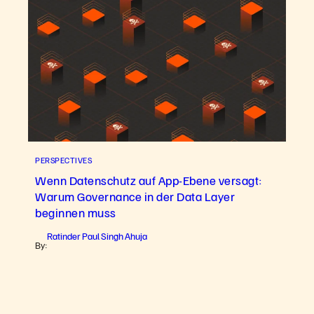
PERSPECTIVES
Wenn Datenschutz auf App-Ebene versagt:
Warum Governance in der Data Layer
beginnen muss
Ratinder Paul Singh Ahuja
By: