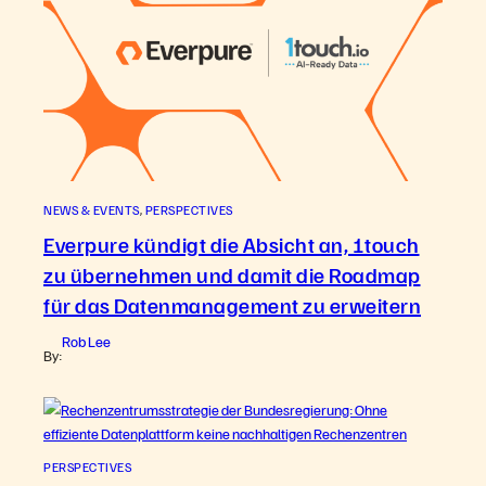
NEWS & EVENTS
, 
PERSPECTIVES
Everpure kündigt die Absicht an, 1touch
zu übernehmen und damit die Roadmap
für das Datenmanagement zu erweitern
Rob Lee
By:
PERSPECTIVES