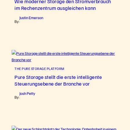
Wie moderner Storage den Stromverbrauch
im Rechenzentrum ausgleichen kann
Justin Emerson
By:
THE PURE STORAGE PLATFORM
Pure Storage stellt die erste intelligente
Steuerungsebene der Branche vor
Josh Petty
By: