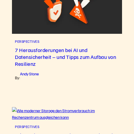
PERSPECTIVES
7 Herausforderungen bei AI und
Datensicherheit – und Tipps zum Aufbau von
Resilienz
Andy Stone
By:
PERSPECTIVES