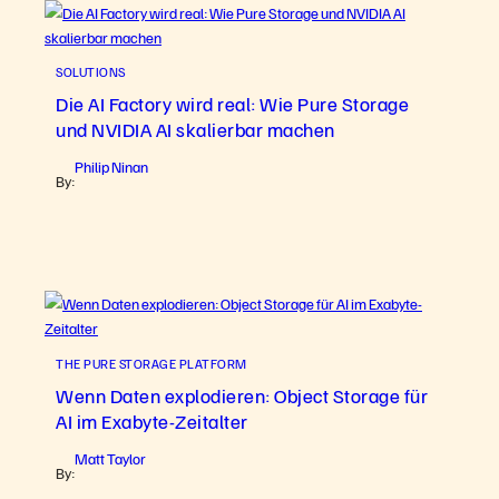
SOLUTIONS
Die AI Factory wird real: Wie Pure Storage
und NVIDIA AI skalierbar machen
Philip Ninan
By:
THE PURE STORAGE PLATFORM
Wenn Daten explodieren: Object Storage für
AI im Exabyte-Zeitalter
Matt Taylor
By: