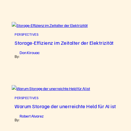
PERSPECTIVES
Storage-Effizienz im Zeitalter der Elektrizität
Don Kirouac
By:
PERSPECTIVES
Warum Storage der unerreichte Held für AI ist
Robert Alvarez
By: