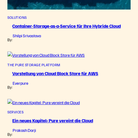
SOLUTIONS
Container-Storage-as-a-Service für Ihre Hybride Cloud
Shilpi Srivastava
By:
THE PURE STORAGE PLATFORM
Vorstellung von Cloud Block Store für AWS
Everpure
By:
SERVICES
Ein neues Kapitel: Pure vereint die Cloud
Prakash Darji
By: