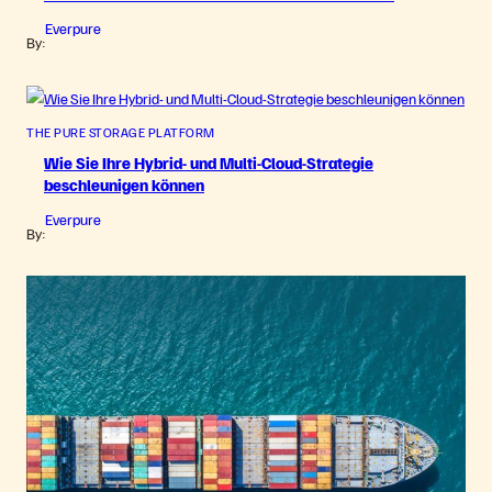
Everpure
By:
THE PURE STORAGE PLATFORM
Wie Sie Ihre Hybrid- und Multi-Cloud-Strategie
beschleunigen können
Everpure
By: