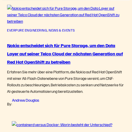
EVERPURE ENGINEERING
, 
NEWS & EVENTS
Nokia entscheidet sich für Pure Storage, um den Data
Layer auf seiner Telco Cloud der nächsten Generation auf
Red Hat OpenShift zu betreiben
Erfahren Sie mehr über eine Plattform, die Nokia auf Red Hat OpenShift
mit einer All-Flash-Datenebene von Pure Storage vereint, um CNF-
Rollouts zu beschleunigen, Betriebskosten zu senken und Netzwerke für
AI-gesteuerte Automatisierung bereitzustellen.
Andrew Douglas
By: