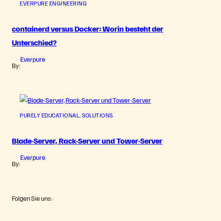
EVERPURE ENGINEERING
containerd versus Docker: Worin besteht der
Unterschied?
Everpure
By:
PURELY EDUCATIONAL
, 
SOLUTIONS
Blade-Server, Rack-Server und Tower-Server
Everpure
By:
Folgen Sie uns: