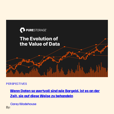
PERSPECTIVES
Wenn Daten so wertvoll sind wie Bargeld, ist es an der
Zeit, sie auf diese Weise zu behandeln
Carey Wodehouse
By: