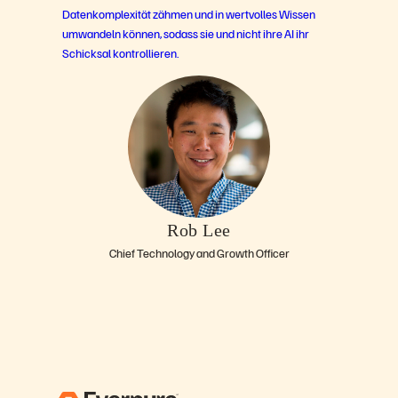
Datenkomplexität zähmen und in wertvolles Wissen
umwandeln können, sodass sie und nicht ihre AI ihr
Schicksal kontrollieren.
Rob Lee
Chief Technology and Growth Officer