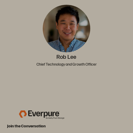
Rob Lee
Chief Technology and Growth Officer
Join the Conversation