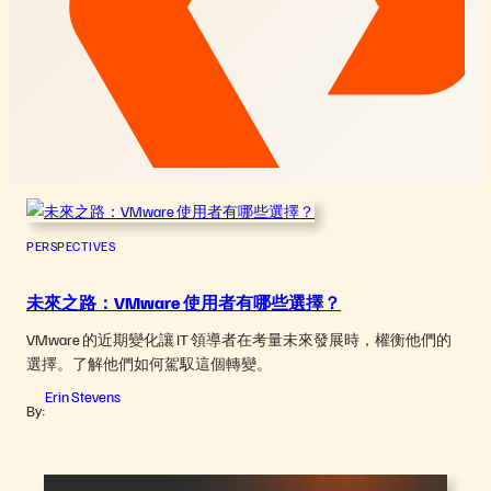
PERSPECTIVES
未來之路：VMware 使用者有哪些選擇？
VMware 的近期變化讓 IT 領導者在考量未來發展時，權衡他們的
選擇。了解他們如何駕馭這個轉變。
Erin Stevens
By: