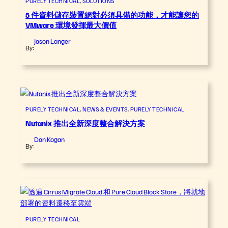
PURELY TECHNICAL
, 
SOLUTIONS
5 件資料儲存裝置絕對必須具備的功能，才能讓您的
VMware 環境發揮最大價值
Jason Langer
By:
PURELY TECHNICAL
, 
NEWS & EVENTS
, 
PURELY TECHNICAL
Nutanix 推出全新深度整合解決方案
Dan Kogan
By:
PURELY TECHNICAL