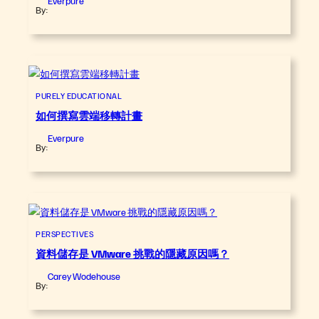
By:
PURELY EDUCATIONAL
如何撰寫雲端移轉計畫
Everpure
By:
PERSPECTIVES
資料儲存是 VMware 挑戰的隱藏原因嗎？
Carey Wodehouse
By: