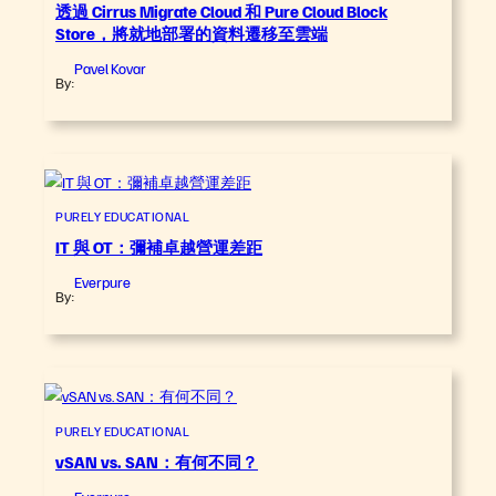
透過 Cirrus Migrate Cloud 和 Pure Cloud Block
Store，將就地部署的資料遷移至雲端
Pavel Kovar
By:
PURELY EDUCATIONAL
IT 與 OT：彌補卓越營運差距
Everpure
By:
PURELY EDUCATIONAL
vSAN vs. SAN：有何不同？
Everpure