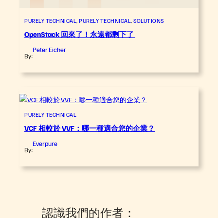
PURELY TECHNICAL
, 
PURELY TECHNICAL
, 
SOLUTIONS
OpenStack 回來了！永遠都剩下了
Peter Eicher
By:
PURELY TECHNICAL
VCF 相較於 VVF：哪一種適合您的企業？
Everpure
By:
認識我們的作者：