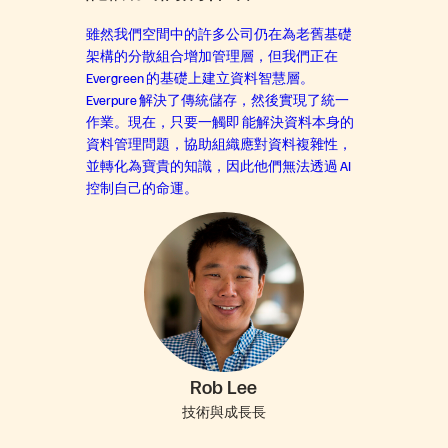
雖然我們空間中的許多公司仍在為老舊基礎
架構的分散組合增加管理層，但我們正在
Evergreen 的基礎上建立資料智慧層。
Everpure 解決了傳統儲存，然後實現了統一
作業。現在，只要一觸即 能解決資料本身的
資料管理問題，協助組織應對資料複雜性，
並轉化為寶貴的知識，因此他們無法透過 AI
控制自己的命運。
Rob Lee
技術與成長長