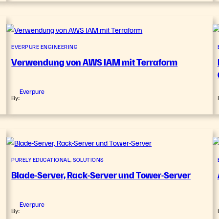
EVERPURE ENGINEERING
Verwendung von AWS IAM mit Terraform
Everpure
By:
PURELY EDUCATIONAL
, 
SOLUTIONS
Blade-Server, Rack-Server und Tower-Server
Everpure
By: