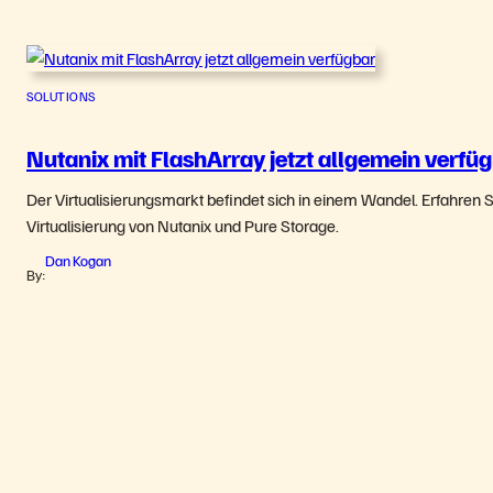
SOLUTIONS
Nutanix mit FlashArray jetzt allgemein verfü
Der Virtualisierungsmarkt befindet sich in einem Wandel. Erfahren Si
Virtualisierung von Nutanix und Pure Storage.
Dan Kogan
By: