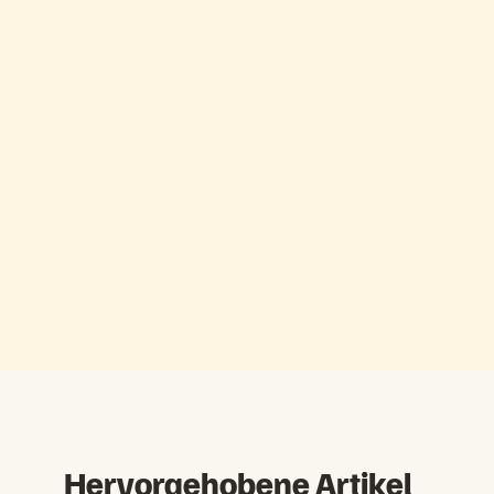
Hervorgehobene Artikel