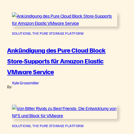
SOLUTIONS
, 
THE PURE STORAGE PLATFORM
Ankündigung des Pure Cloud Block
Store-Supports für Amazon Elastic
VMware Service
Kyle Grossmiller
By:
SOLUTIONS
, 
THE PURE STORAGE PLATFORM