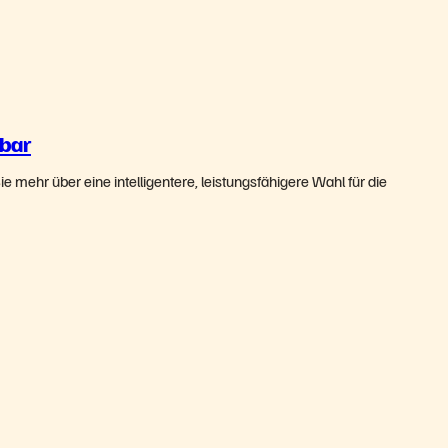
gbar
e mehr über eine intelligentere, leistungsfähigere Wahl für die