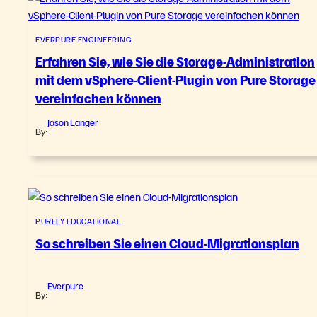
EVERPURE ENGINEERING
Erfahren Sie, wie Sie die Storage-Administration
mit dem vSphere-Client-Plugin von Pure Storage
vereinfachen können
Jason Langer
By:
PURELY EDUCATIONAL
So schreiben Sie einen Cloud-Migrationsplan
Everpure
By: