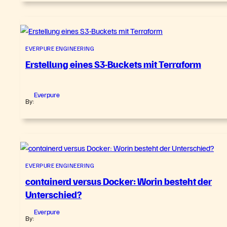
EVERPURE ENGINEERING
Erstellung eines S3-Buckets mit Terraform
Everpure
By:
EVERPURE ENGINEERING
containerd versus Docker: Worin besteht der
Unterschied?
Everpure
By: