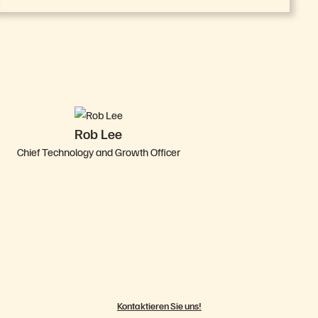
Rob Lee
Chief Technology and Growth Officer
Kontaktieren Sie uns!