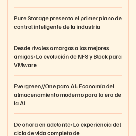
Pure Storage presenta el primer plano de
control inteligente de la industria
Desde rivales amargos a los mejores
amigos: La evolución de NFS y Block para
VMware
Evergreen//One para AI: Economía del
almacenamiento moderno para la era de
la AI
De ahora en adelante: La experiencia del
ciclo de vida completo de