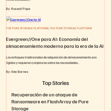
By: Russell Pope
,
THE PURE STORAGE PLATFORM
THE PURE STORAGE PLATFORM
Evergreen//One para AI: Economía del
almacenamiento moderno para la era de la AI
Los enfoques tradicionales de adquisición de almacenamiento son
rígidos y requieren conjeturas sobre las necesidades…
By: Abe Barnes
Top Stories
Recuperación de un ataque de
Ransomware en FlashArray de Pure
Storage